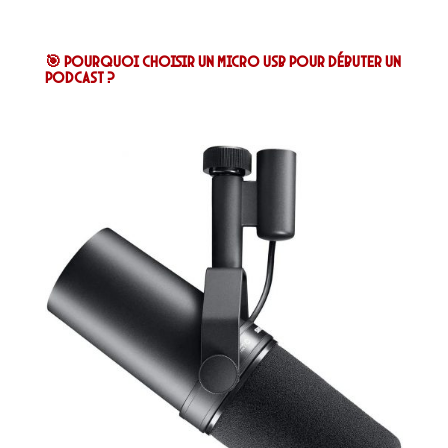
🎯 Pourquoi choisir un micro USB pour débuter un
podcast ?