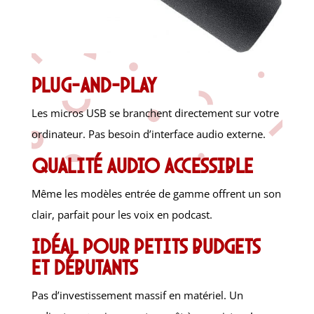
Plug-and-play
Les micros USB se branchent directement sur votre
ordinateur. Pas besoin d’interface audio externe.
Qualité audio accessible
Même les modèles entrée de gamme offrent un son
clair, parfait pour les voix en podcast.
Idéal pour petits budgets
et débutants
Pas d’investissement massif en matériel. Un