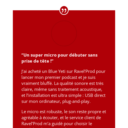
“Un super micro pour débuter sans
prise de tête !”
J’ai acheté un Blue Yeti sur Ravel’Prod pour
lancer mon premier podcast et je suis
vraiment bluffé. La qualité sonore est très
claire, même sans traitement acoustique,
et l’installation est ultra simple : USB direct
sur mon ordinateur, plug-and-play.
Le micro est robuste, le son reste propre et
agréable à écouter, et le service client de
Ravel’Prod m’a guidé pour choisir le