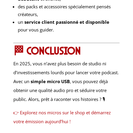
des packs et accessoires spécialement pensés
créateurs,
un
service client passionné et disponible
pour vous guider.
🏁 Conclusion
En 2025, vous n’avez plus besoin de studio ni
d’investissements lourds pour lancer votre podcast.
Avec un
simple micro USB
, vous pouvez déjà
obtenir une qualité audio pro et séduire votre
public. Alors, prêt à raconter vos histoires ? 🎙️
👉 Explorez nos micros sur le shop et démarrez
votre émission aujourd’hui !