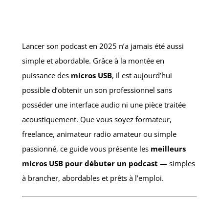
Lancer son podcast en 2025 n’a jamais été aussi
simple et abordable. Grâce à la montée en
puissance des
micros USB
, il est aujourd’hui
possible d’obtenir un son professionnel sans
posséder une interface audio ni une pièce traitée
acoustiquement. Que vous soyez formateur,
freelance, animateur radio amateur ou simple
passionné, ce guide vous présente les
meilleurs
micros USB pour débuter un podcast
— simples
à brancher, abordables et prêts à l’emploi.