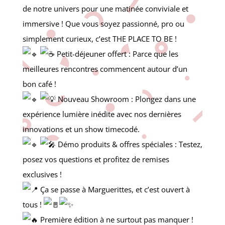
de notre univers pour une matinée conviviale et
immersive ! Que vous soyez passionné, pro ou
simplement curieux, c’est THE PLACE TO BE !
Petit-déjeuner offert : Parce que les
meilleures rencontres commencent autour d’un
bon café !
Nouveau Showroom : Plongez dans une
expérience lumière inédite avec nos dernières
innovations et un show timecodé.
Démo produits &
offres spéciales : Testez,
posez vos questions et profitez de remises
exclusives !
Ça se passe à Marguerittes, et c’est ouvert à
tous !
Première édition à ne surtout pas manquer !