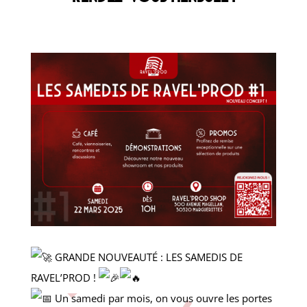
GRANDE NOUVEAUTÉ : LES SAMEDIS DE
RAVEL’PROD !
Un samedi par mois, on vous ouvre les portes