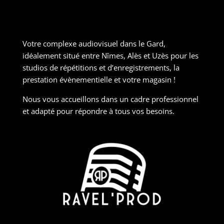
Votre complexe audiovisuel dans le Gard,
idéalement situé entre Nîmes, Alès et Uzès pour les
studios de répétitions et d’enregistrements, la
prestation évènementielle et votre magasin !
Nous vous accueillons dans un cadre professionnel
et adapté pour répondre à tous vos besoins.