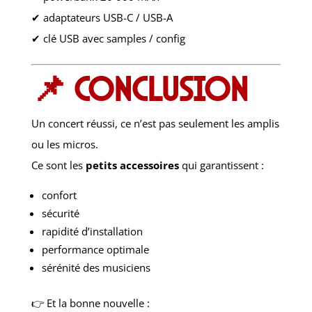
✔ adaptateurs USB-C / USB-A
✔ clé USB avec samples / config
📌 Conclusion
Un concert réussi, ce n’est pas seulement les amplis
ou les micros.
Ce sont les
petits accessoires
qui garantissent :
confort
sécurité
rapidité d’installation
performance optimale
sérénité des musiciens
👉 Et la bonne nouvelle :