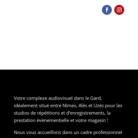
Votre complexe audiovisuel dans le Gard,
idéalement situé entre Nîmes, Alès et Uzès pour les
studios de répétitions et d’enregistrements, la
prestation évènementielle et votre magasin !
Nous vous accueillons dans un cadre professionnel