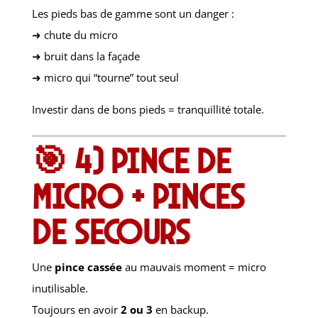
Les pieds bas de gamme sont un danger :
➜ chute du micro
➜ bruit dans la façade
➜ micro qui “tourne” tout seul
Investir dans de bons pieds = tranquillité totale.
🎯 4) Pince de
micro + pinces
de secours
Une
pince cassée
au mauvais moment = micro
inutilisable.
Toujours en avoir
2 ou 3
en backup.