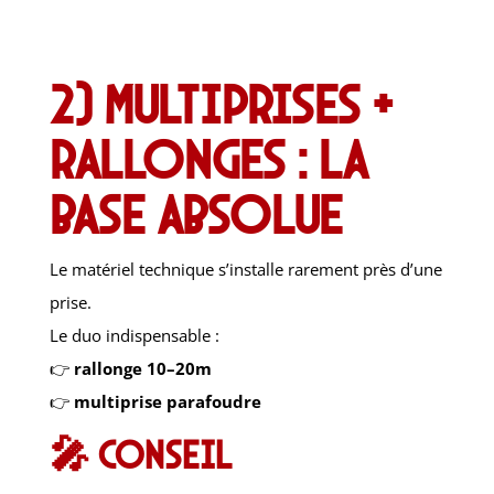
2) Multiprises +
rallonges : la
base absolue
Le matériel technique s’installe rarement près d’une
prise.
Le duo indispensable :
👉
rallonge 10–20m
👉
multiprise parafoudre
🎤 Conseil