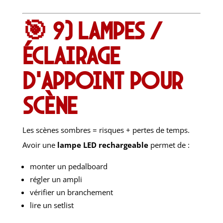
🎯 9) Lampes /
éclairage
d’appoint pour
scène
Les scènes sombres = risques + pertes de temps.
Avoir une
lampe LED rechargeable
permet de :
monter un pedalboard
régler un ampli
vérifier un branchement
lire un setlist