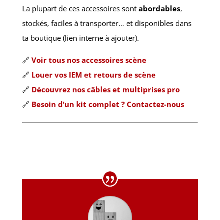
La plupart de ces accessoires sont
abordables
,
stockés, faciles à transporter… et disponibles dans
ta boutique (lien interne à ajouter).
🔗
Voir tous nos accessoires scène
🔗
Louer vos IEM et retours de scène
🔗
Découvrez nos câbles et multiprises pro
🔗
Besoin d’un kit complet ? Contactez-nous