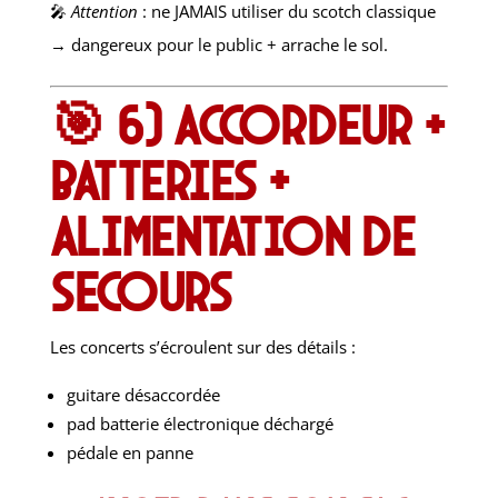
🎤
Attention
: ne JAMAIS utiliser du scotch classique
→ dangereux pour le public + arrache le sol.
🎯 6) Accordeur +
batteries +
alimentation de
secours
Les concerts s’écroulent sur des détails :
guitare désaccordée
pad batterie électronique déchargé
pédale en panne