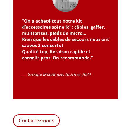
“On a acheté tout notre kit
d’accessoires scène ici : câbles, gaffer,
multiprises, pieds de micro…
Rien que les câbles de secours nous ont
sauvés 2 concerts !
Qualité top, livraison rapide et
conseils pros. On recommande.”
—
Groupe Moonhaze, tournée 2024
Contactez-nous