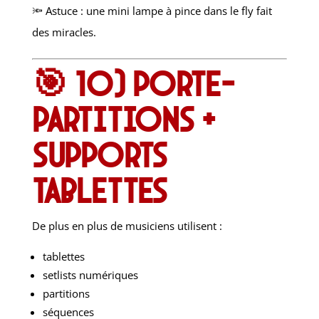
🔦 Astuce : une mini lampe à pince dans le fly fait
des miracles.
🎯 10) Porte-
partitions +
supports
tablettes
De plus en plus de musiciens utilisent :
tablettes
setlists numériques
partitions
séquences