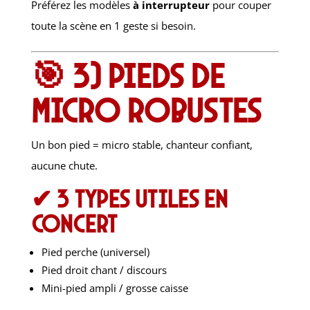
Préférez les modèles
à interrupteur
pour couper
toute la scène en 1 geste si besoin.
🎯 3) Pieds de
micro robustes
Un bon pied = micro stable, chanteur confiant,
aucune chute.
✔ 3 types utiles en
concert
Pied perche (universel)
Pied droit chant / discours
Mini-pied ampli / grosse caisse