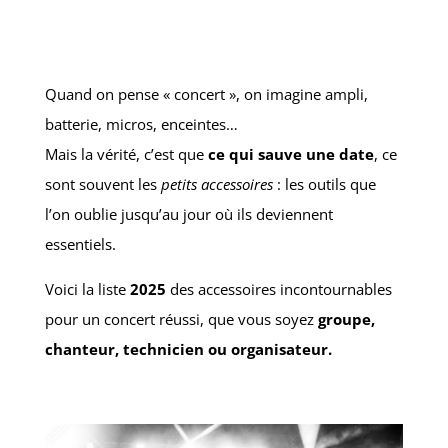
Quand on pense « concert », on imagine ampli,
batterie, micros, enceintes…
Mais la vérité, c’est que
ce qui sauve une date
, ce
sont souvent les
petits accessoires
: les outils que
l’on oublie jusqu’au jour où ils deviennent
essentiels.
Voici la liste
2025
des accessoires incontournables
pour un concert réussi, que vous soyez
groupe,
chanteur, technicien ou organisateur.