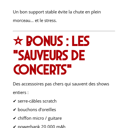
Un bon support stable évite la chute en plein
morceau… et le stress.
⭐ Bonus : les
“sauveurs de
concerts”
Des accessoires pas chers qui sauvent des shows
entiers :
✔ serre-câbles scratch
✔ bouchons d’oreilles
✔ chiffon micro / guitare
✔ powerbank 20 000 mAh