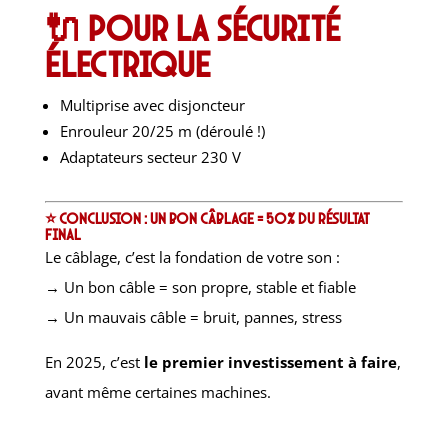
🔌 Pour la sécurité
électrique
Multiprise avec disjoncteur
Enrouleur 20/25 m (déroulé !)
Adaptateurs secteur 230 V
⭐ Conclusion : un bon câblage = 50% du résultat
final
Le câblage, c’est la fondation de votre son :
→ Un bon câble = son propre, stable et fiable
→ Un mauvais câble = bruit, pannes, stress
En 2025, c’est
le premier investissement à faire
,
avant même certaines machines.