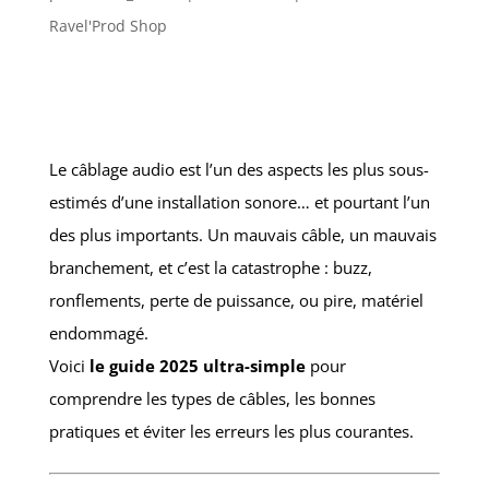
Ravel'Prod Shop
Le câblage audio est l’un des aspects les plus sous-
estimés d’une installation sonore… et pourtant l’un
des plus importants. Un mauvais câble, un mauvais
branchement, et c’est la catastrophe : buzz,
ronflements, perte de puissance, ou pire, matériel
endommagé.
Voici
le guide 2025 ultra-simple
pour
comprendre les types de câbles, les bonnes
pratiques et éviter les erreurs les plus courantes.