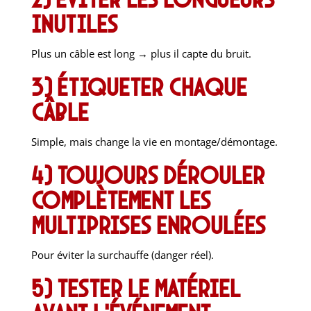
inutiles
Plus un câble est long → plus il capte du bruit.
3) Étiqueter chaque
câble
Simple, mais change la vie en montage/démontage.
4) Toujours dérouler
complètement les
multiprises enroulées
Pour éviter la surchauffe (danger réel).
5) Tester le matériel