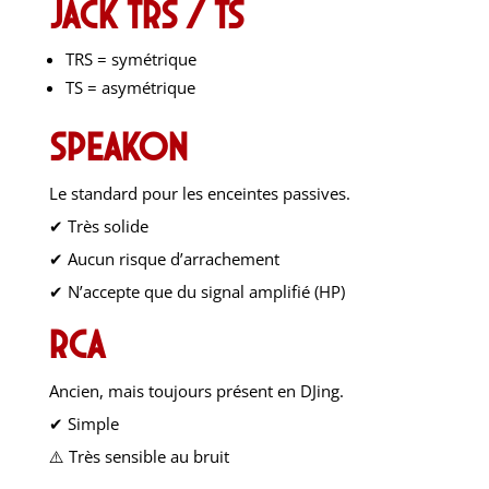
Jack TRS / TS
TRS = symétrique
TS = asymétrique
Speakon
Le standard pour les enceintes passives.
✔ Très solide
✔ Aucun risque d’arrachement
✔ N’accepte que du signal amplifié (HP)
RCA
Ancien, mais toujours présent en DJing.
✔ Simple
⚠️ Très sensible au bruit