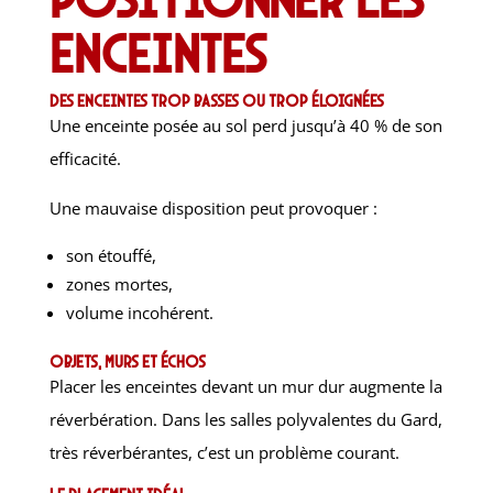
enceintes
Des enceintes trop basses ou trop éloignées
Une enceinte posée au sol perd jusqu’à 40 % de son
efficacité.
Une mauvaise disposition peut provoquer :
son étouffé,
zones mortes,
volume incohérent.
Objets, murs et échos
Placer les enceintes devant un mur dur augmente la
réverbération. Dans les salles polyvalentes du Gard,
très réverbérantes, c’est un problème courant.