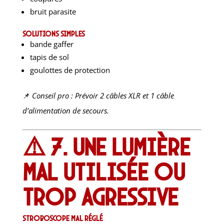
bruit parasite
Solutions simples
bande gaffer
tapis de sol
goulottes de protection
📌
Conseil pro : Prévoir 2 câbles XLR et 1 câble
d’alimentation de secours.
⚠️ 7. Une lumière
mal utilisée ou
trop agressive
Stroboscope mal réglé