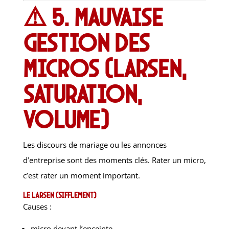
⚠️ 5. Mauvaise
gestion des
micros (larsen,
saturation,
volume)
Les discours de mariage ou les annonces
d’entreprise sont des moments clés. Rater un micro,
c’est rater un moment important.
Le Larsen (sifflement)
Causes :
micro devant l’enceinte