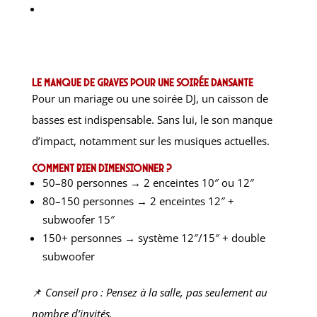
Le manque de graves pour une soirée dansante
Pour un mariage ou une soirée DJ, un caisson de
basses est indispensable. Sans lui, le son manque
d’impact, notamment sur les musiques actuelles.
Comment bien dimensionner ?
50–80 personnes → 2 enceintes 10″ ou 12″
80–150 personnes → 2 enceintes 12″ +
subwoofer 15″
150+ personnes → système 12″/15″ + double
subwoofer
📌
Conseil pro : Pensez à la salle, pas seulement au
nombre d’invités.