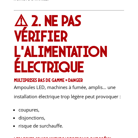
⚠️ 2. Ne pas
vérifier
l’alimentation
électrique
Multiprises bas de gamme = danger
Ampoules LED, machines à fumée, amplis… une
installation électrique trop légère peut provoquer :
coupures,
disjonctions,
risque de surchauffe.