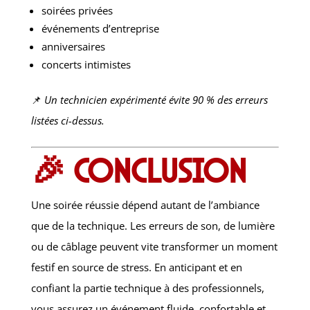
soirées privées
événements d’entreprise
anniversaires
concerts intimistes
📌
Un technicien expérimenté évite 90 % des erreurs
listées ci-dessus.
🎉 Conclusion
Une soirée réussie dépend autant de l’ambiance
que de la technique. Les erreurs de son, de lumière
ou de câblage peuvent vite transformer un moment
festif en source de stress. En anticipant et en
confiant la partie technique à des professionnels,
vous assurez un événement fluide, confortable et