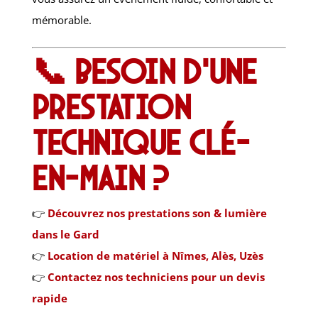
mémorable.
📞 Besoin d’une
prestation
technique clé-
en-main ?
👉
Découvrez nos prestations son & lumière
dans le Gard
👉
Location de matériel à Nîmes, Alès, Uzès
👉
Contactez nos techniciens pour un devis
rapide