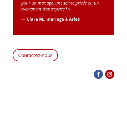
pour un mariage, une soirée privée ou un
événement d’entreprise ! »
—
Clara M., mariage à Arles
Contactez-nous