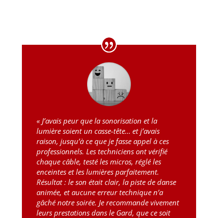
« J’avais peur que la sonorisation et la
lumière soient un casse-tête… et j’avais
raison, jusqu’à ce que je fasse appel à ces
professionnels. Les techniciens ont vérifié
chaque câble, testé les micros, réglé les
enceintes et les lumières parfaitement.
Résultat : le son était clair, la piste de danse
animée, et aucune erreur technique n’a
gâché notre soirée. Je recommande vivement
leurs prestations dans le Gard, que ce soit