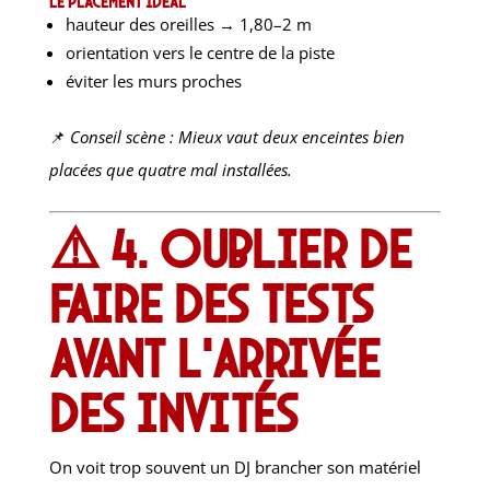
Le placement idéal
hauteur des oreilles → 1,80–2 m
orientation vers le centre de la piste
éviter les murs proches
📌
Conseil scène : Mieux vaut deux enceintes bien
placées que quatre mal installées.
⚠️ 4. Oublier de
faire des tests
avant l’arrivée
des invités
On voit trop souvent un DJ brancher son matériel