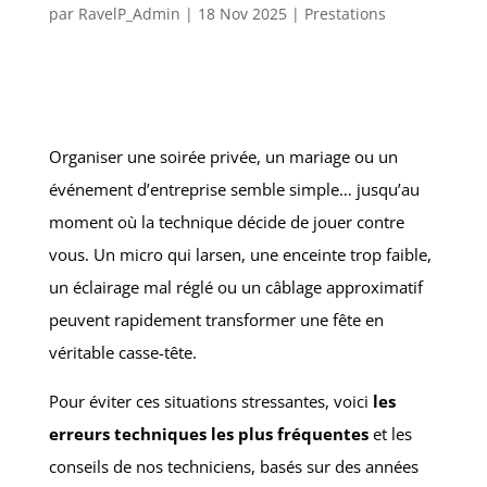
par
RavelP_Admin
|
18 Nov 2025
|
Prestations
Organiser une soirée privée, un mariage ou un
événement d’entreprise semble simple… jusqu’au
moment où la technique décide de jouer contre
vous. Un micro qui larsen, une enceinte trop faible,
un éclairage mal réglé ou un câblage approximatif
peuvent rapidement transformer une fête en
véritable casse-tête.
Pour éviter ces situations stressantes, voici
les
erreurs techniques les plus fréquentes
et les
conseils de nos techniciens, basés sur des années