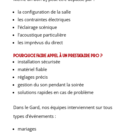
la configuration de la salle
les contraintes électriques
l’éclairage scénique
l’acoustique particulière
les imprévus du direct
Pourquoi faire appel à un prestataire pro ?
installation sécurisée
matériel fiable
réglages précis
gestion du son pendant la soirée
solutions rapides en cas de problème
Dans le Gard, nos équipes interviennent sur tous
types d’événements :
mariages