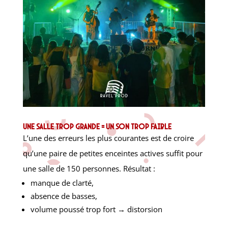
Une salle trop grande = un son trop faible
L’une des erreurs les plus courantes est de croire
qu’une paire de petites enceintes actives suffit pour
une salle de 150 personnes. Résultat :
manque de clarté,
absence de basses,
volume poussé trop fort → distorsion