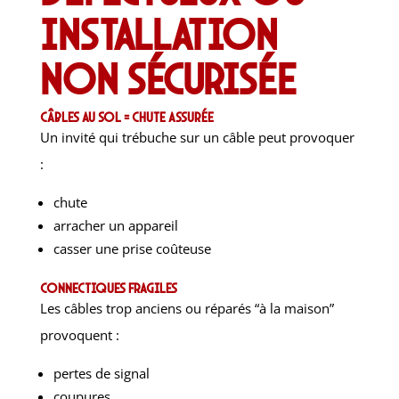
installation
non sécurisée
Câbles au sol = chute assurée
Un invité qui trébuche sur un câble peut provoquer
:
chute
arracher un appareil
casser une prise coûteuse
Connectiques fragiles
Les câbles trop anciens ou réparés “à la maison”
provoquent :
pertes de signal
coupures