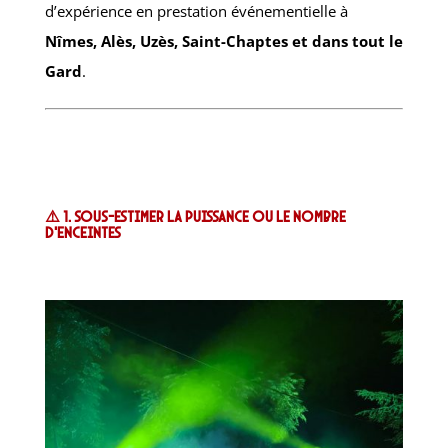
d’expérience en prestation événementielle à
Nîmes, Alès, Uzès, Saint-Chaptes et dans tout le
Gard
.
⚠️ 1. Sous-estimer la puissance ou le nombre
d’enceintes