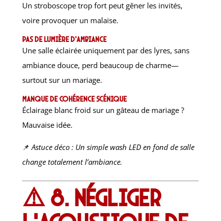
Un stroboscope trop fort peut gêner les invités,
voire provoquer un malaise.
Pas de lumière d’ambiance
Une salle éclairée uniquement par des lyres, sans
ambiance douce, perd beaucoup de charme—
surtout sur un mariage.
Manque de cohérence scénique
Éclairage blanc froid sur un gâteau de mariage ?
Mauvaise idée.
📌
Astuce déco : Un simple wash LED en fond de salle
change totalement l’ambiance.
⚠️ 8. Négliger