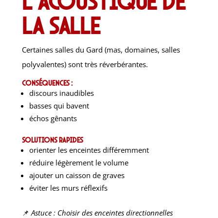
l’acoustique de
la salle
Certaines salles du Gard (mas, domaines, salles
polyvalentes) sont très réverbérantes.
Conséquences :
discours inaudibles
basses qui bavent
échos gênants
Solutions rapides
orienter les enceintes différemment
réduire légèrement le volume
ajouter un caisson de graves
éviter les murs réflexifs
📌
Astuce : Choisir des enceintes directionnelles