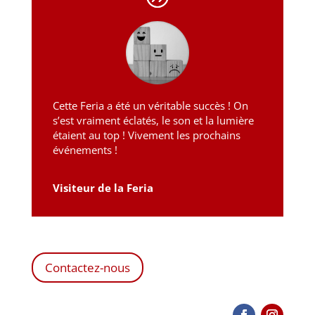
Cette Feria a été un véritable succès ! On
s’est vraiment éclatés, le son et la lumière
étaient au top ! Vivement les prochains
événements !
Visiteur de la Feria
Contactez-nous