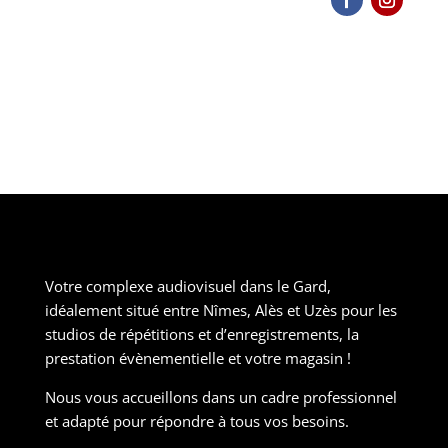
Votre complexe audiovisuel dans le Gard,
idéalement situé entre Nîmes, Alès et Uzès pour les
studios de répétitions et d’enregistrements, la
prestation évènementielle et votre magasin !
Nous vous accueillons dans un cadre professionnel
et adapté pour répondre à tous vos besoins.