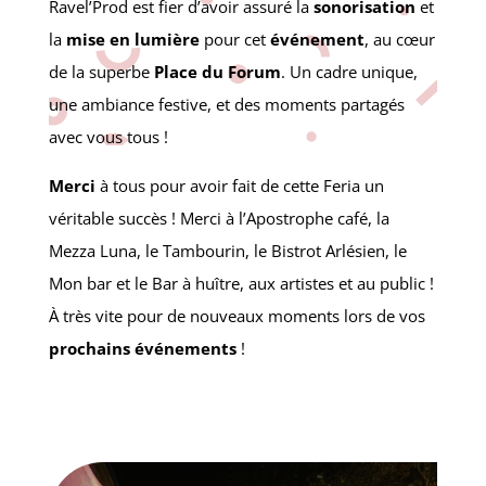
Ravel’Prod est fier d’avoir assuré la
sonorisation
et
la
mise en lumière
pour cet
événement
, au cœur
de la superbe
Place du Forum
. Un cadre unique,
une ambiance festive, et des moments partagés
avec vous tous !
Merci
à tous pour avoir fait de cette Feria un
véritable succès !
Merci à l’Apostrophe café, la
Mezza Luna, le Tambourin, le Bistrot Arlésien, le
Mon bar et le Bar à huître, aux artistes et au public !
À très vite pour de nouveaux moments lors de vos
prochains événements
!