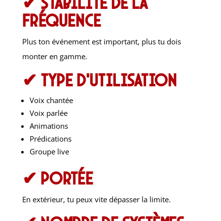
✔ Stabilité de la
fréquence
Plus ton événement est important, plus tu dois
monter en gamme.
✔ Type d’utilisation
Voix chantée
Voix parlée
Animations
Prédications
Groupe live
✔ Portée
En extérieur, tu peux vite dépasser la limite.