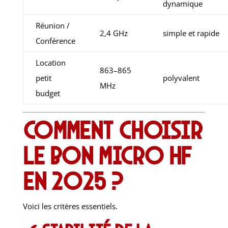
dynamique
Réunion /
2,4 GHz
simple et rapide
Conférence
Location
863–865
petit
polyvalent
MHz
budget
Comment choisir
le bon micro HF
en 2025 ?
Voici les critères essentiels.