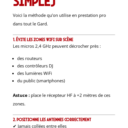
simple)
Voici la méthode qu’on utilise en prestation pro
dans tout le Gard.
1. Évite les zones WiFi sur scène
Les micros 2,4 GHz peuvent décrocher près :
des routeurs
des contrôleurs DJ
des lumières WiFi
du public (smartphones)
Astuce :
place le récepteur HF à +2 mètres de ces
zones.
2. Positionne les antennes correctement
✔ Jamais collées entre elles