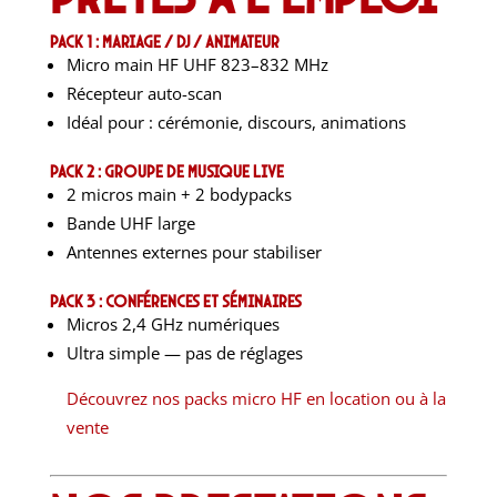
Pack 1 : Mariage / DJ / Animateur
Micro main HF UHF 823–832 MHz
Récepteur auto-scan
Idéal pour : cérémonie, discours, animations
Pack 2 : Groupe de musique live
2 micros main + 2 bodypacks
Bande UHF large
Antennes externes pour stabiliser
Pack 3 : Conférences et séminaires
Micros 2,4 GHz numériques
Ultra simple — pas de réglages
Découvrez nos packs micro HF en location ou à la
vente