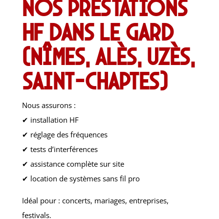
Nos prestations
HF dans le Gard
(Nîmes, Alès, Uzès,
Saint-Chaptes)
Nous assurons :
✔ installation HF
✔ réglage des fréquences
✔ tests d’interférences
✔ assistance complète sur site
✔ location de systèmes sans fil pro
Idéal pour : concerts, mariages, entreprises,
festivals.