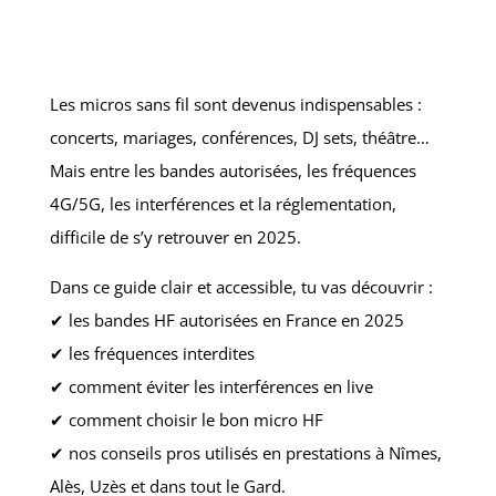
Les micros sans fil sont devenus indispensables :
concerts, mariages, conférences, DJ sets, théâtre…
Mais entre les bandes autorisées, les fréquences
4G/5G, les interférences et la réglementation,
difficile de s’y retrouver en 2025.
Dans ce guide clair et accessible, tu vas découvrir :
✔ les bandes HF autorisées en France en 2025
✔ les fréquences interdites
✔ comment éviter les interférences en live
✔ comment choisir le bon micro HF
✔ nos conseils pros utilisés en prestations à Nîmes,
Alès, Uzès et dans tout le Gard.