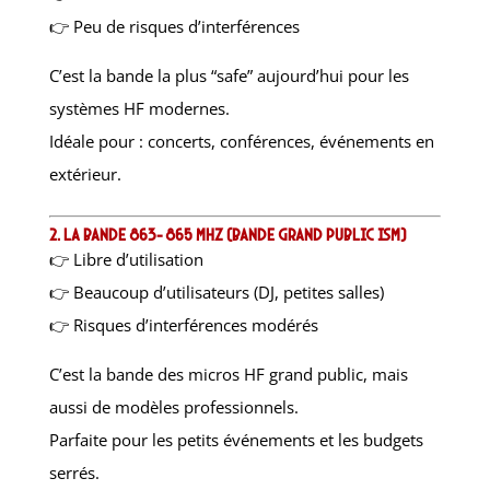
👉 Peu de risques d’interférences
C’est la bande la plus “safe” aujourd’hui pour les
systèmes HF modernes.
Idéale pour : concerts, conférences, événements en
extérieur.
2. La bande 863–865 MHz (bande grand public ISM)
👉 Libre d’utilisation
👉 Beaucoup d’utilisateurs (DJ, petites salles)
👉 Risques d’interférences modérés
C’est la bande des micros HF grand public, mais
aussi de modèles professionnels.
Parfaite pour les petits événements et les budgets
serrés.