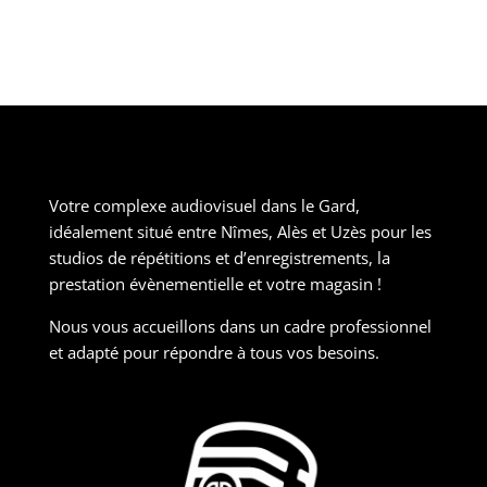
Votre complexe audiovisuel dans le Gard,
idéalement situé entre Nîmes, Alès et Uzès pour les
studios de répétitions et d’enregistrements, la
prestation évènementielle et votre magasin !
Nous vous accueillons dans un cadre professionnel
et adapté pour répondre à tous vos besoins.