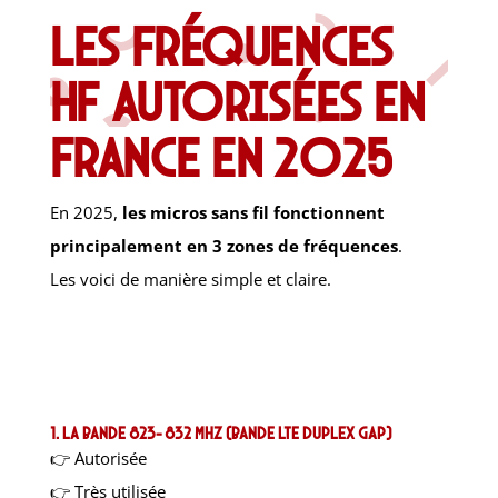
Les fréquences
HF autorisées en
France en 2025
En 2025,
les micros sans fil fonctionnent
principalement en 3 zones de fréquences
.
Les voici de manière simple et claire.
1. La bande 823–832 MHz (bande LTE Duplex Gap)
👉 Autorisée
👉 Très utilisée