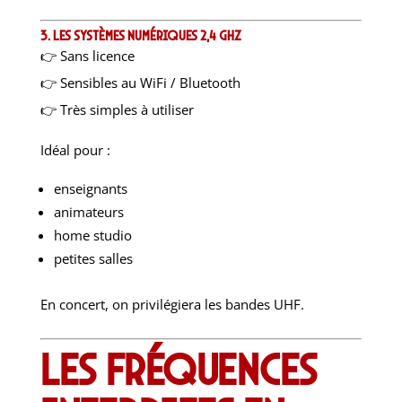
3. Les systèmes numériques 2,4 GHz
👉 Sans licence
👉 Sensibles au WiFi / Bluetooth
👉 Très simples à utiliser
Idéal pour :
enseignants
animateurs
home studio
petites salles
En concert, on privilégiera les bandes UHF.
Les fréquences