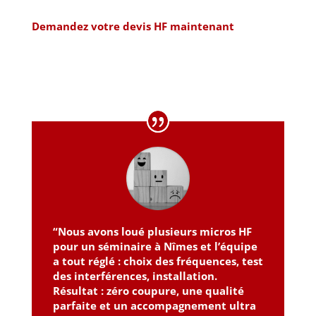
Demandez votre devis HF maintenant
“Nous avons loué plusieurs micros HF
pour un séminaire à Nîmes et l’équipe
a tout réglé : choix des fréquences, test
des interférences, installation.
Résultat : zéro coupure, une qualité
parfaite et un accompagnement ultra