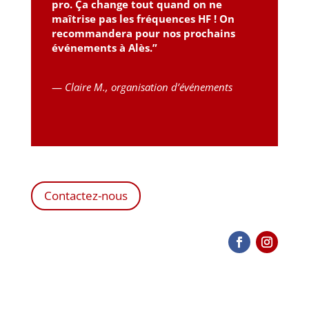
pro. Ça change tout quand on ne
maîtrise pas les fréquences HF ! On
recommandera pour nos prochains
événements à Alès.”
—
Claire M., organisation d’événements
Contactez-nous