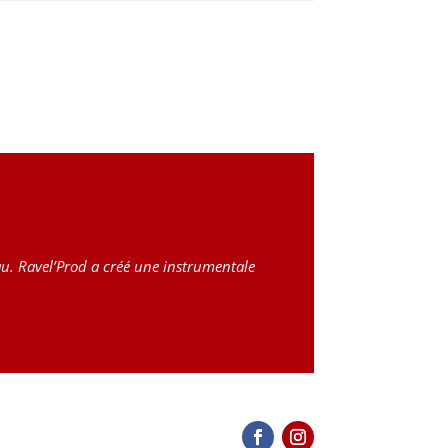
au. Ravel’Prod a créé une instrumentale