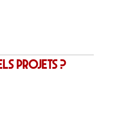
ls projets ?