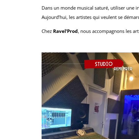
Dans un monde musical saturé, utiliser une in
Aujourd’hui, les artistes qui veulent se déma
Chez
Ravel’Prod
, nous accompagnons les arti