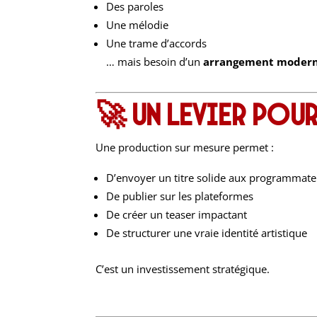
Des paroles
Une mélodie
Une trame d’accords
… mais besoin d’un
arrangement moderne
🚀 Un levier pour
Une production sur mesure permet :
D’envoyer un titre solide aux programmate
De publier sur les plateformes
De créer un teaser impactant
De structurer une vraie identité artistique
C’est un investissement stratégique.