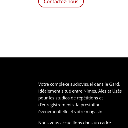
Contactez-nous
Votre complexe audiovisuel dans le Gard,
idéalement situé entre Nîmes, Alès et Uzès
pour les studios de répétitions et
d’enregistrements, la prestation
évènementielle et votre magasin !
Nous vous accueillons dans un cadre