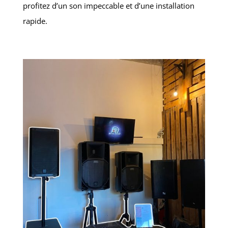
profitez d’un son impeccable et d’une installation
rapide.