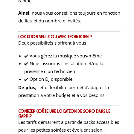
rapide.
Ainsi
, nous vous conseillons toujours en fonction
du lieu et du nombre d’invités.
Location seule ou avec technicien ?
Deux possibilités s’offrent à vous :
✔️ Vous gérez la musique vous-même
✔️ Nous assurons l’installation et/ou la
présence d’un technicien
✔️ Option DJ disponible
De plus
, cette flexibilité permet d’adapter la
prestation à votre budget et à vos besoins.
Combien coûte une location de sono dans le
Gard ?
Les tarifs démarrent à partir de packs accessibles
pour les petites soirées et évoluent selon :