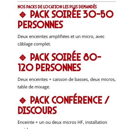
Nos packs de location les plus demandés
🔹 Pack Soirée 30-50
personnes
Deux enceintes amplifiées et un micro, avec
câblage complet.
🔹 Pack Soirée 80-
120 personnes
Deux enceintes + caisson de basses, deux micros,
table de mixage.
🔹 Pack Conférence /
Discours
Enceinte + un ou deux micros HF, installation