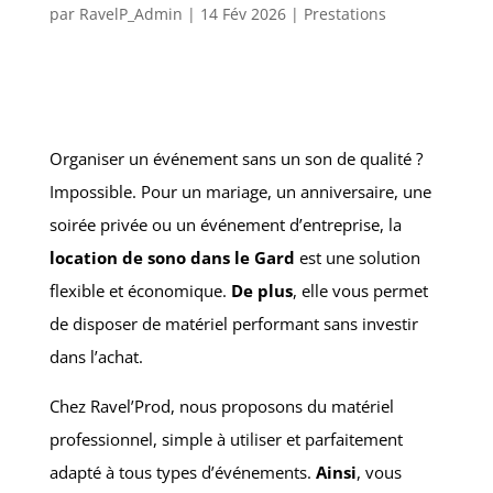
par
RavelP_Admin
|
14 Fév 2026
|
Prestations
Organiser un événement sans un son de qualité ?
Impossible. Pour un mariage, un anniversaire, une
soirée privée ou un événement d’entreprise, la
location de sono dans le Gard
est une solution
flexible et économique.
De plus
, elle vous permet
de disposer de matériel performant sans investir
dans l’achat.
Chez Ravel’Prod, nous proposons du matériel
professionnel, simple à utiliser et parfaitement
adapté à tous types d’événements.
Ainsi
, vous