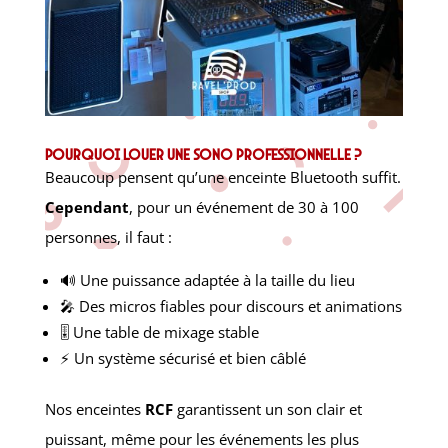
Pourquoi louer une sono professionnelle ?
Beaucoup pensent qu’une enceinte Bluetooth suffit.
Cependant
, pour un événement de 30 à 100
personnes, il faut :
🔊 Une puissance adaptée à la taille du lieu
🎤 Des micros fiables pour discours et animations
🎚️ Une table de mixage stable
⚡ Un système sécurisé et bien câblé
Nos enceintes
RCF
garantissent un son clair et
puissant, même pour les événements les plus