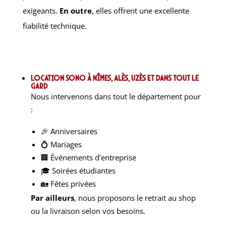
exigeants.
En outre
, elles offrent une excellente
fiabilité technique.
Location sono à Nîmes, Alès, Uzès et dans tout le
Gard
Nous intervenons dans tout le département pour
:
🎉 Anniversaires
💍 Mariages
🏢 Événements d’entreprise
🎓 Soirées étudiantes
🏡 Fêtes privées
Par ailleurs
, nous proposons le retrait au shop
ou la livraison selon vos besoins.