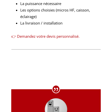
La puissance nécessaire
Les options choisies (micros HF, caisson,
éclairage)
La livraison / installation
👉 Demandez votre devis personnalisé.