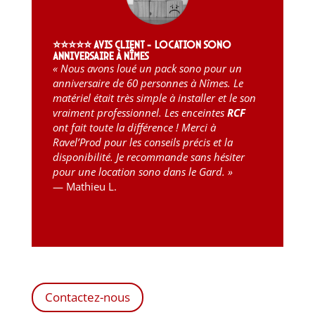
⭐⭐⭐⭐⭐ Avis client – Location sono
anniversaire à Nîmes
« Nous avons loué un pack sono pour un
anniversaire de 60 personnes à Nîmes. Le
matériel était très simple à installer et le son
vraiment professionnel. Les enceintes
RCF
ont fait toute la différence ! Merci à
Ravel’Prod pour les conseils précis et la
disponibilité. Je recommande sans hésiter
pour une location sono dans le Gard. »
— Mathieu L.
Contactez-nous