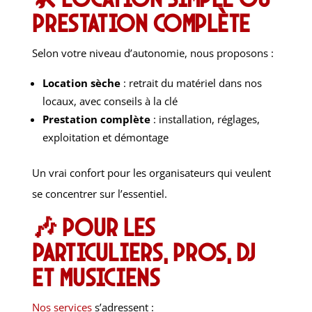
prestation complète
Selon votre niveau d’autonomie, nous proposons :
Location sèche
: retrait du matériel dans nos
locaux, avec conseils à la clé
Prestation complète
: installation, réglages,
exploitation et démontage
Un vrai confort pour les organisateurs qui veulent
se concentrer sur l’essentiel.
🎶 Pour les
particuliers, pros, DJ
et musiciens
Nos services
s’adressent :