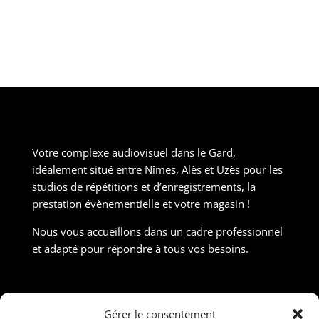
Votre complexe audiovisuel dans le Gard,
idéalement situé entre Nîmes, Alès et Uzès pour les
studios de répétitions et d’enregistrements, la
prestation évènementielle et votre magasin !
Nous vous accueillons dans un cadre professionnel
et adapté pour répondre à tous vos besoins.
Contact
Gérer le consentement