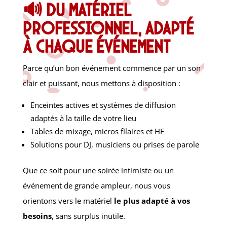
🔊 Du matériel
professionnel, adapté
à chaque événement
Parce qu’un bon événement commence par un son
clair et puissant, nous mettons à disposition :
Enceintes actives et systèmes de diffusion
adaptés à la taille de votre lieu
Tables de mixage, micros filaires et HF
Solutions pour DJ, musiciens ou prises de parole
Que ce soit pour une soirée intimiste ou un
événement de grande ampleur, nous vous
orientons vers le matériel
le plus adapté à vos
besoins
, sans surplus inutile.