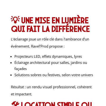
💡 Une mise en lumière
qui fait la différence
L’éclairage joue un rôle clé dans l’ambiance d’un
événement. Ravel’Prod propose :
Projecteurs LED, effets dynamiques, lyres
Éclairage architectural pour salles, jardins ou
façades
Solutions sobres ou festives, selon votre univers
Résultat : un rendu visuel professionnel, cohérent
et impactant.
🛠️ Location simple ou