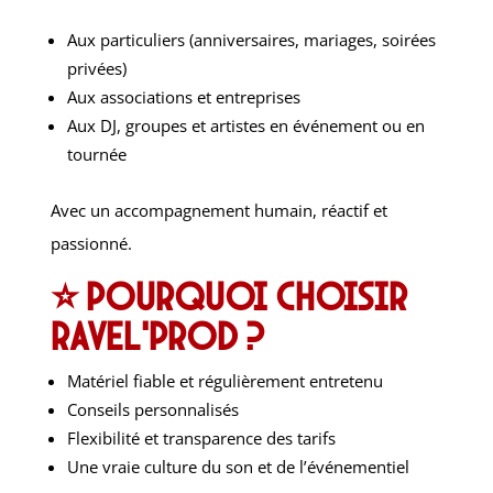
Aux particuliers (anniversaires, mariages, soirées
privées)
Aux associations et entreprises
Aux DJ, groupes et artistes en événement ou en
tournée
Avec un accompagnement humain, réactif et
passionné.
⭐ Pourquoi choisir
Ravel’Prod ?
Matériel fiable et régulièrement entretenu
Conseils personnalisés
Flexibilité et transparence des tarifs
Une vraie culture du son et de l’événementiel