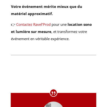
Votre événement mérite mieux que du
matériel approximatif.
👉
Contactez Ravel’Prod
pour une
location sono
et lumière sur mesure
, et transformez votre
événement en véritable expérience.