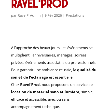
Ravel’Prod
par
RavelP_Admin
|
9 Fév 2026
|
Prestations
À l’approche des beaux jours, les événements se
multiplient : anniversaires, mariages, soirées
privées, événements associatifs ou professionnels.
Pour garantir une ambiance réussie, la
qualité du
son et de l’éclairage
est essentielle.
Chez
Ravel’Prod
, nous proposons un service de
location de matériel sono et lumière
, simple,
efficace et accessible, avec ou sans
accompagnement technique.