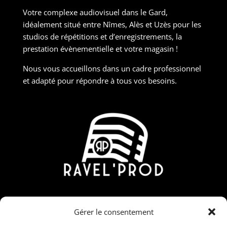
Votre complexe audiovisuel dans le Gard,
idéalement situé entre Nîmes, Alès et Uzès pour les
studios de répétitions et d’enregistrements, la
prestation évènementielle et votre magasin !
Nous vous accueillons dans un cadre professionnel
et adapté pour répondre à tous vos besoins.
Contact
Gérer le consentement
190 Rue Nicolas Martin, ZAC Carrière Veille, 30190