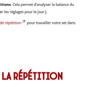
itions
. Cela permet d’analyser la balance du
er les réglages pour le jour J.
de répétition
pour travailler votre set dans
s la répétition