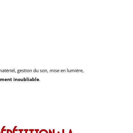
matériel, gestion du son, mise en lumière,
ment inoubliable
.