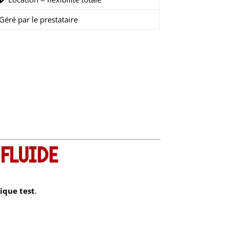
Géré par le prestataire
 fluide
ique test
.