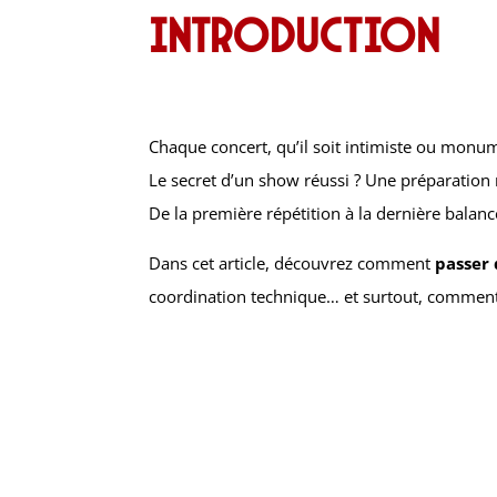
introduction
Chaque concert, qu’il soit intimiste ou monu
Le secret d’un show réussi ? Une préparation 
De la première répétition à la dernière balan
Dans cet article, découvrez comment
passer 
coordination technique… et surtout, comment