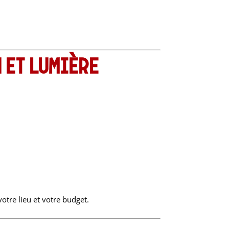
 et lumière
votre lieu et votre budget.