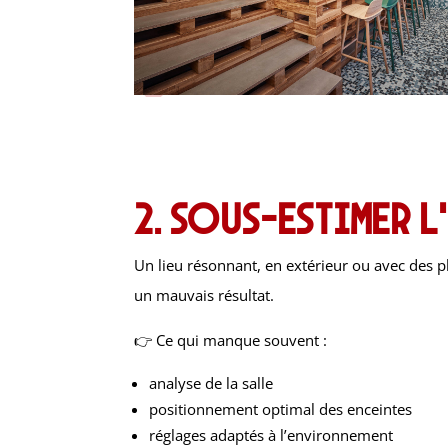
2. Sous-estimer l
Un lieu résonnant, en extérieur ou avec des 
un mauvais résultat.
👉 Ce qui manque souvent :
analyse de la salle
positionnement optimal des enceintes
réglages adaptés à l’environnement