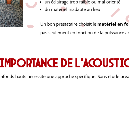
un éclairage trop faible ou mal orienté
du matériel inadapté au lieu
Un bon prestataire choisit le
matériel en fo
pas seulement en fonction de la puissance 
’importance de l’acousti
plafonds hauts nécessite une approche spécifique. Sans étude pré