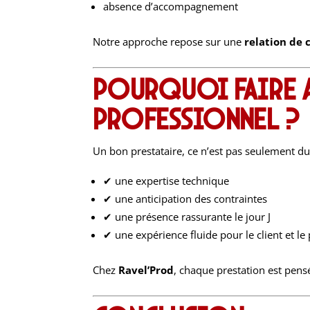
absence d’accompagnement
Notre approche repose sur une
relation de 
Pourquoi faire ap
professionnel ?
Un bon prestataire, ce n’est pas seulement du
✔ une expertise technique
✔ une anticipation des contraintes
✔ une présence rassurante le jour J
✔ une expérience fluide pour le client et le 
Chez
Ravel’Prod
, chaque prestation est pe