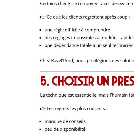
Certains clients se retrouvent avec des syst
👉 Ce que les clients regrettent après coup :
une régie difficile à comprendre
des réglages impossibles à modifier rapid
une dépendance totale à un seul technicien
Chez Ravel’Prod, nous privilégions des solut
5. Choisir un pre
La technique est essentielle, mais l’humain 
👉 Les regrets les plus courants :
manque de conseils
peu de disponibilité