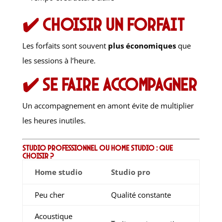
✔️ Choisir un forfait
Les forfaits sont souvent
plus économiques
que
les sessions à l’heure.
✔️ Se faire accompagner
Un accompagnement en amont évite de multiplier
les heures inutiles.
Studio professionnel ou home studio : que
choisir ?
Home studio
Studio pro
Peu cher
Qualité constante
Acoustique