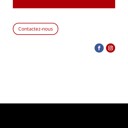
Contactez-nous