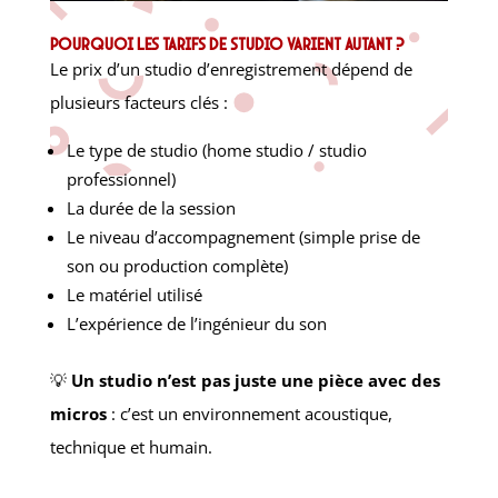
Pourquoi les tarifs de studio varient autant ?
Le prix d’un studio d’enregistrement dépend de
plusieurs facteurs clés :
Le type de studio (home studio / studio
professionnel)
La durée de la session
Le niveau d’accompagnement (simple prise de
son ou production complète)
Le matériel utilisé
L’expérience de l’ingénieur du son
💡
Un studio n’est pas juste une pièce avec des
micros
: c’est un environnement acoustique,
technique et humain.