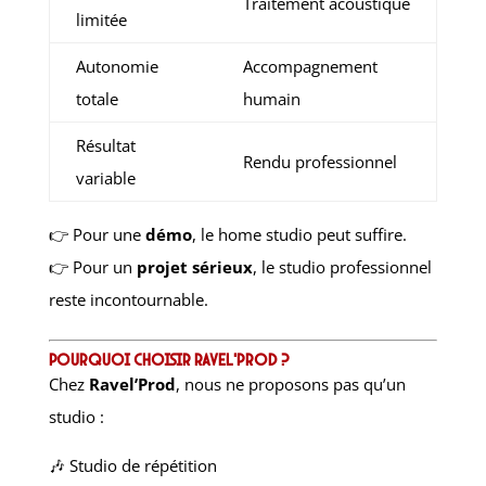
Traitement acoustique
limitée
Autonomie
Accompagnement
totale
humain
Résultat
Rendu professionnel
variable
👉 Pour une
démo
, le home studio peut suffire.
👉 Pour un
projet sérieux
, le studio professionnel
reste incontournable.
Pourquoi choisir Ravel’Prod ?
Chez
Ravel’Prod
, nous ne proposons pas qu’un
studio :
🎶 Studio de répétition