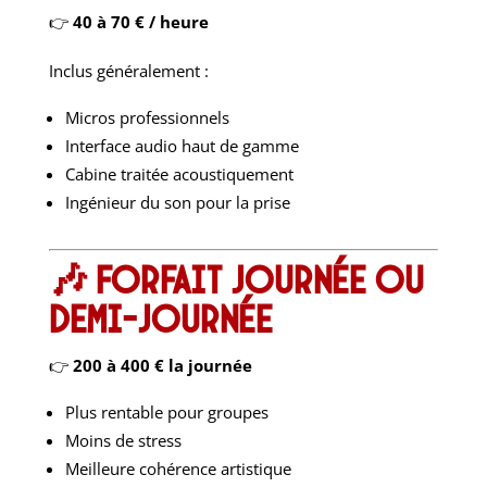
👉
40 à 70 € / heure
Inclus généralement :
Micros professionnels
Interface audio haut de gamme
Cabine traitée acoustiquement
Ingénieur du son pour la prise
🎶 Forfait journée ou
demi-journée
👉
200 à 400 € la journée
Plus rentable pour groupes
Moins de stress
Meilleure cohérence artistique