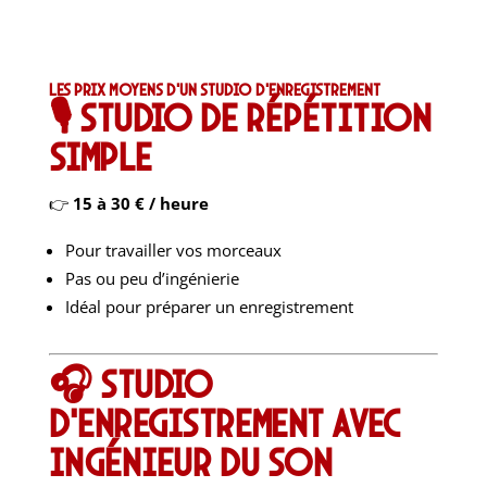
Les prix moyens d’un studio d’enregistrement
🎙️ Studio de répétition
simple
👉
15 à 30 € / heure
Pour travailler vos morceaux
Pas ou peu d’ingénierie
Idéal pour préparer un enregistrement
🎧 Studio
d’enregistrement avec
ingénieur du son