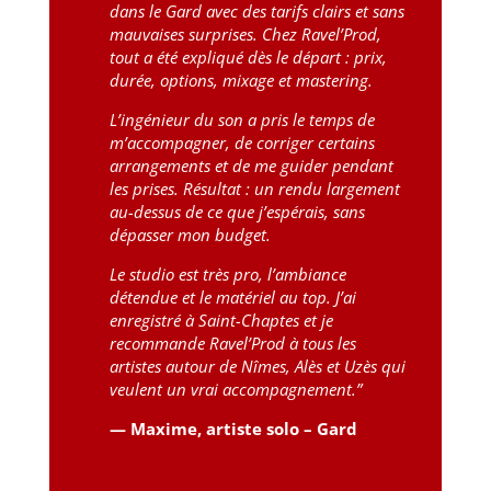
dans le Gard avec des tarifs clairs et sans
mauvaises surprises. Chez Ravel’Prod,
tout a été expliqué dès le départ : prix,
durée, options, mixage et mastering.
L’ingénieur du son a pris le temps de
m’accompagner, de corriger certains
arrangements et de me guider pendant
les prises. Résultat : un rendu largement
au-dessus de ce que j’espérais, sans
dépasser mon budget.
Le studio est très pro, l’ambiance
détendue et le matériel au top. J’ai
enregistré à Saint-Chaptes et je
recommande Ravel’Prod à tous les
artistes autour de Nîmes, Alès et Uzès qui
veulent un vrai accompagnement.”
— Maxime, artiste solo – Gard