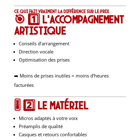
Ce qui fait vraiment la différence sur le prix
🎯 1️⃣ L’accompagnement
artistique
Conseils d’arrangement
Direction vocale
Optimisation des prises
➡️ Moins de prises inutiles = moins d’heures
facturées
🎚️ 2️⃣ Le matériel
Micros adaptés à votre voix
Préamplis de qualité
Casques et retours confortables