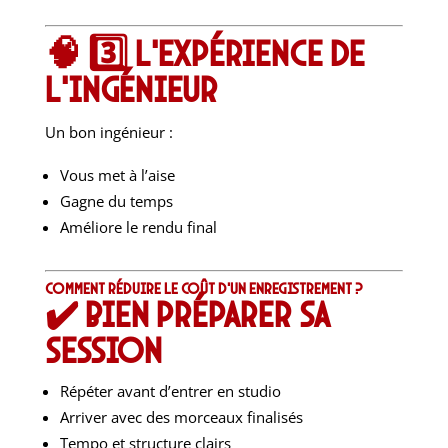
🧠 3️⃣ L’expérience de
l’ingénieur
Un bon ingénieur :
Vous met à l’aise
Gagne du temps
Améliore le rendu final
Comment réduire le coût d’un enregistrement ?
✔️ Bien préparer sa
session
Répéter avant d’entrer en studio
Arriver avec des morceaux finalisés
Tempo et structure clairs