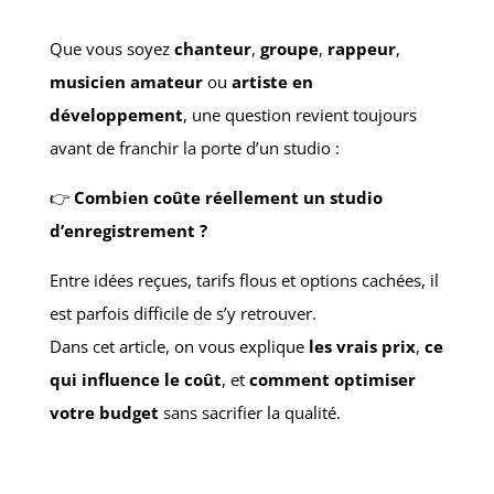
Que vous soyez
chanteur
,
groupe
,
rappeur
,
musicien amateur
ou
artiste en
développement
, une question revient toujours
avant de franchir la porte d’un studio :
👉
Combien coûte réellement un studio
d’enregistrement ?
Entre idées reçues, tarifs flous et options cachées, il
est parfois difficile de s’y retrouver.
Dans cet article, on vous explique
les vrais prix
,
ce
qui influence le coût
, et
comment optimiser
votre budget
sans sacrifier la qualité.