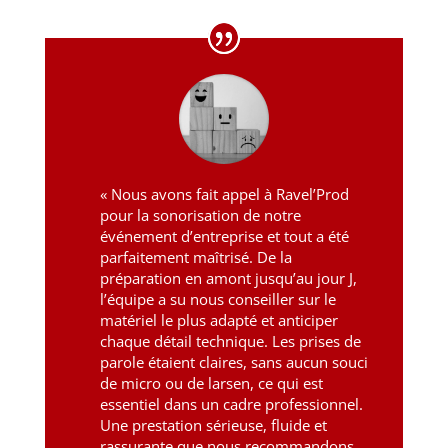
« Nous avons fait appel à Ravel’Prod
pour la sonorisation de notre
événement d’entreprise et tout a été
parfaitement maîtrisé. De la
préparation en amont jusqu’au jour J,
l’équipe a su nous conseiller sur le
matériel le plus adapté et anticiper
chaque détail technique. Les prises de
parole étaient claires, sans aucun souci
de micro ou de larsen, ce qui est
essentiel dans un cadre professionnel.
Une prestation sérieuse, fluide et
rassurante que nous recommandons