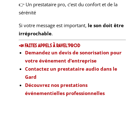
👉 Un prestataire pro, c’est du confort et de la
sérénité
Si votre message est important,
le son doit être
irréprochable
.
📣 faites appels à RAvel’Prod
Demandez un devis de sonorisation pour
votre événement d’entreprise
Contactez un prestataire audio dans le
Gard
Découvrez nos prestations
événementielles professionnelles