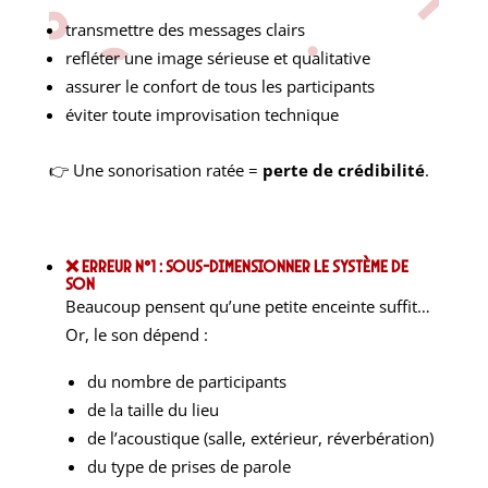
transmettre des messages clairs
refléter une image sérieuse et qualitative
assurer le confort de tous les participants
éviter toute improvisation technique
👉 Une sonorisation ratée =
perte de crédibilité
.
❌ Erreur n°1 : Sous-dimensionner le système de
son
Beaucoup pensent qu’une petite enceinte suffit…
Or, le son dépend :
du nombre de participants
de la taille du lieu
de l’acoustique (salle, extérieur, réverbération)
du type de prises de parole