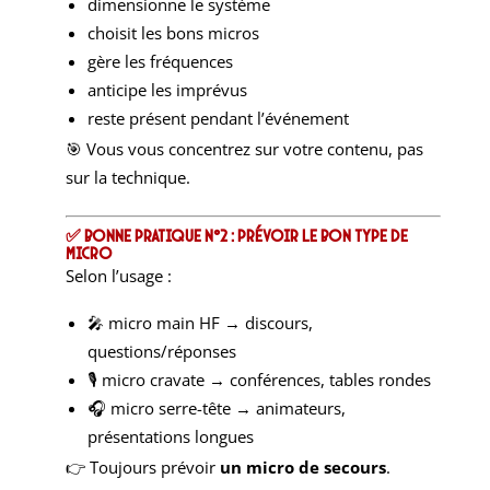
dimensionne le système
choisit les bons micros
gère les fréquences
anticipe les imprévus
reste présent pendant l’événement
🎯 Vous vous concentrez sur votre contenu, pas
sur la technique.
✅ Bonne pratique n°2 : Prévoir le bon type de
micro
Selon l’usage :
🎤 micro main HF → discours,
questions/réponses
🎙 micro cravate → conférences, tables rondes
🎧 micro serre-tête → animateurs,
présentations longues
👉 Toujours prévoir
un micro de secours
.