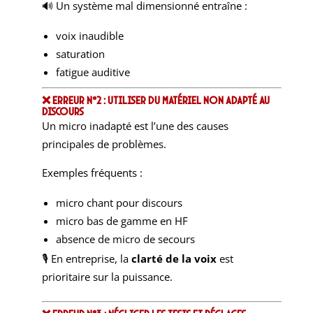
🔊 Un système mal dimensionné entraîne :
voix inaudible
saturation
fatigue auditive
❌ Erreur n°2 : Utiliser du matériel non adapté au
discours
Un micro inadapté est l’une des causes
principales de problèmes.
Exemples fréquents :
micro chant pour discours
micro bas de gamme en HF
absence de micro de secours
🎙 En entreprise, la
clarté de la voix
est
prioritaire sur la puissance.