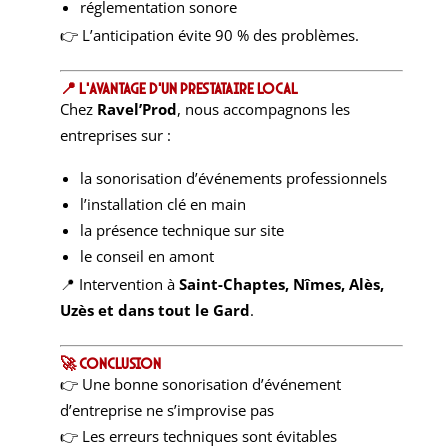
réglementation sonore
👉 L’anticipation évite 90 % des problèmes.
📍 L’avantage d’un prestataire local
Chez
Ravel’Prod
, nous accompagnons les
entreprises sur :
la sonorisation d’événements professionnels
l’installation clé en main
la présence technique sur site
le conseil en amont
📍 Intervention à
Saint-Chaptes, Nîmes, Alès,
Uzès et dans tout le Gard
.
🚀 Conclusion
👉 Une bonne sonorisation d’événement
d’entreprise ne s’improvise pas
👉 Les erreurs techniques sont évitables