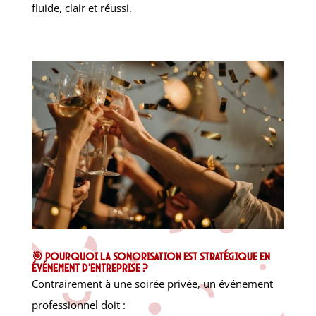
fluide, clair et réussi.
🎯 Pourquoi la sonorisation est stratégique en
événement d’entreprise ?
Contrairement à une soirée privée, un événement
professionnel doit :