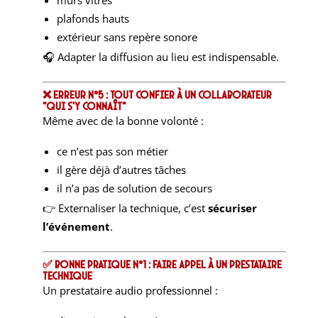
plafonds hauts
extérieur sans repère sonore
🎧 Adapter la diffusion au lieu est indispensable.
❌ Erreur n°5 : Tout confier à un collaborateur
“qui s’y connaît”
Même avec de la bonne volonté :
ce n’est pas son métier
il gère déjà d’autres tâches
il n’a pas de solution de secours
👉 Externaliser la technique, c’est
sécuriser
l’événement
.
✅ Bonne pratique n°1 : Faire appel à un prestataire
technique
Un prestataire audio professionnel :