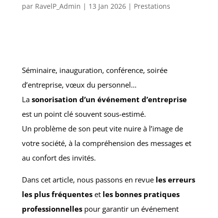
par
RavelP_Admin
|
13 Jan 2026
|
Prestations
Séminaire, inauguration, conférence, soirée
d’entreprise, vœux du personnel…
La
sonorisation d’un événement d’entreprise
est un point clé souvent sous-estimé.
Un problème de son peut vite nuire à l’image de
votre société, à la compréhension des messages et
au confort des invités.
Dans cet article, nous passons en revue
les erreurs
les plus fréquentes
et
les bonnes pratiques
professionnelles
pour garantir un événement