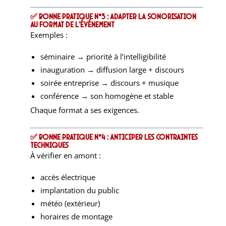
✅ Bonne pratique n°3 : Adapter la sonorisation
au format de l’événement
Exemples :
séminaire → priorité à l’intelligibilité
inauguration → diffusion large + discours
soirée entreprise → discours + musique
conférence → son homogène et stable
Chaque format a ses exigences.
✅ Bonne pratique n°4 : Anticiper les contraintes
techniques
À vérifier en amont :
accès électrique
implantation du public
météo (extérieur)
horaires de montage