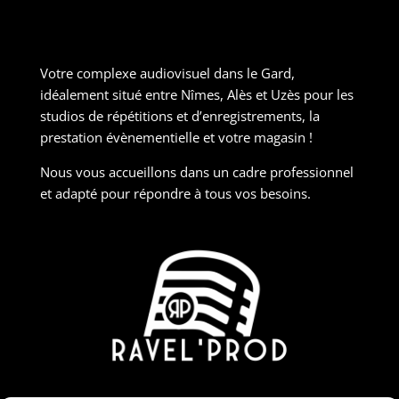
Votre complexe audiovisuel dans le Gard,
idéalement situé entre Nîmes, Alès et Uzès pour les
studios de répétitions et d’enregistrements, la
prestation évènementielle et votre magasin !
Nous vous accueillons dans un cadre professionnel
et adapté pour répondre à tous vos besoins.