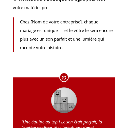
votre matériel pro
Chez [Nom de votre entreprise], chaque
mariage est unique — et le vôtre le sera encore
plus avec un son parfait et une lumière qui
raconte votre histoire.
“Une équipe au top ! Le son était parfait, la
lumière sublime. Nos invités ont dansé