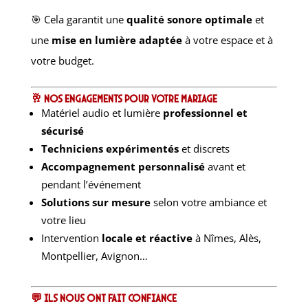
🎯 Cela garantit une
qualité sonore optimale
et
une
mise en lumière adaptée
à votre espace et à
votre budget.
🥂 Nos engagements pour votre mariage
Matériel audio et lumière
professionnel et
sécurisé
Techniciens expérimentés
et discrets
Accompagnement personnalisé
avant et
pendant l’événement
Solutions sur mesure
selon votre ambiance et
votre lieu
Intervention
locale et réactive
à Nîmes, Alès,
Montpellier, Avignon…
💬 Ils nous ont fait confiance