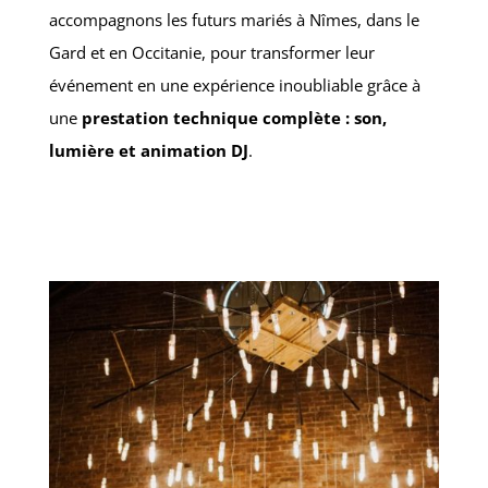
accompagnons les futurs mariés à Nîmes, dans le
Gard et en Occitanie, pour transformer leur
événement en une expérience inoubliable grâce à
une
prestation technique complète : son,
lumière et animation DJ
.