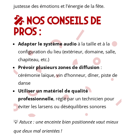
justesse des émotions et l’énergie de la fête.
🎤 Nos conseils de
pros :
Adapter le système audio
à la taille et à la
configuration du lieu (extérieur, domaine, salle,
chapiteau, etc.)
Prévoir plusieurs zones de diffusion
:
cérémonie laïque, vin d’honneur, dîner, piste de
danse
Utiliser un matériel de qualité
professionnelle
, réglé par un technicien pour
éviter les larsens ou déséquilibres sonores
💡
Astuce : une enceinte bien positionnée vaut mieux
que deux mal orientées !