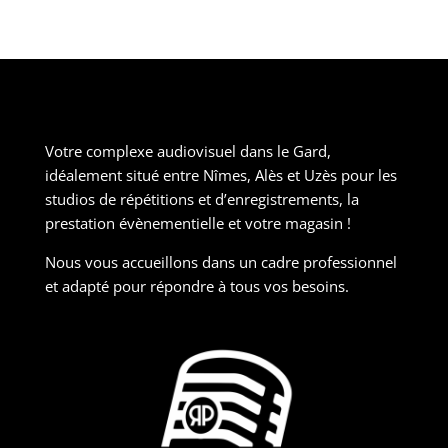
Votre complexe audiovisuel dans le Gard,
idéalement situé entre Nîmes, Alès et Uzès pour les
studios de répétitions et d’enregistrements, la
prestation évènementielle et votre magasin !
Nous vous accueillons dans un cadre professionnel
et adapté pour répondre à tous vos besoins.