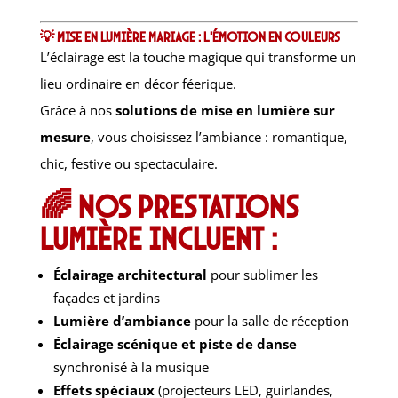
💡 Mise en lumière mariage : l’émotion en couleurs
L’éclairage est la touche magique qui transforme un
lieu ordinaire en décor féerique.
Grâce à nos
solutions de mise en lumière sur
mesure
, vous choisissez l’ambiance : romantique,
chic, festive ou spectaculaire.
🌈 Nos prestations
lumière incluent :
Éclairage architectural
pour sublimer les
façades et jardins
Lumière d’ambiance
pour la salle de réception
Éclairage scénique et piste de danse
synchronisé à la musique
Effets spéciaux
(projecteurs LED, guirlandes,