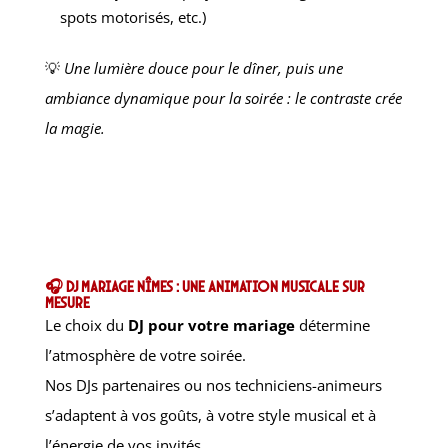
spots motorisés, etc.)
💡
Une lumière douce pour le dîner, puis une
ambiance dynamique pour la soirée : le contraste crée
la magie.
🎧 DJ mariage Nîmes : une animation musicale sur
mesure
Le choix du
DJ pour votre mariage
détermine
l’atmosphère de votre soirée.
Nos DJs partenaires ou nos techniciens-animeurs
s’adaptent à vos goûts, à votre style musical et à
l’énergie de vos invités.