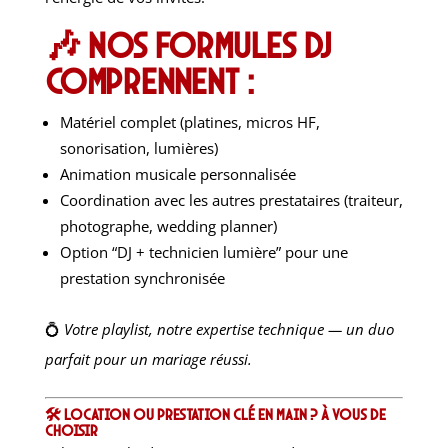
🎶 Nos formules DJ
comprennent :
Matériel complet (platines, micros HF,
sonorisation, lumières)
Animation musicale personnalisée
Coordination avec les autres prestataires (traiteur,
photographe, wedding planner)
Option “DJ + technicien lumière” pour une
prestation synchronisée
💍
Votre playlist, notre expertise technique — un duo
parfait pour un mariage réussi.
🛠️ Location ou prestation clé en main ? À vous de
choisir