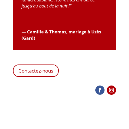
jusqu’au bout de la nuit !”
— Camille & Thomas, mariage à Uzès
(Gard)
Contactez-nous