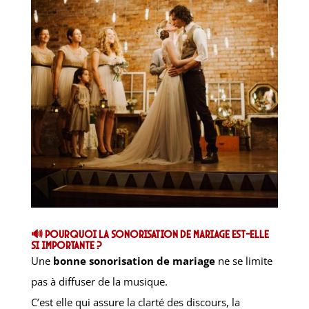
🔊 Pourquoi la sonorisation de mariage est-elle
si importante ?
Une
bonne sonorisation de mariage
ne se limite
pas à diffuser de la musique.
C’est elle qui assure la clarté des discours, la