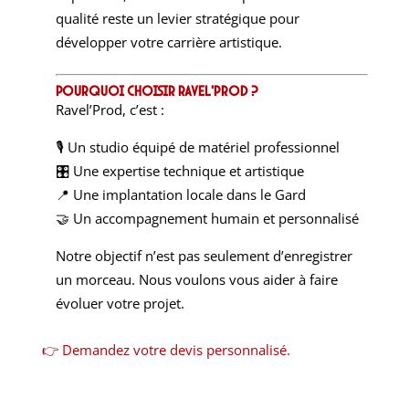
qualité reste un levier stratégique pour
développer votre carrière artistique.
Pourquoi choisir Ravel’Prod ?
Ravel’Prod, c’est :
🎙 Un studio équipé de matériel professionnel
🎛 Une expertise technique et artistique
📍 Une implantation locale dans le Gard
🤝 Un accompagnement humain et personnalisé
Notre objectif n’est pas seulement d’enregistrer
un morceau. Nous voulons vous aider à faire
évoluer votre projet.
👉 Demandez votre devis personnalisé.