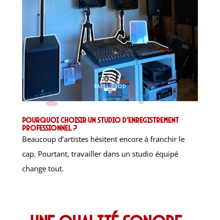
Pourquoi choisir un studio d’enregistrement
professionnel ?
Beaucoup d’artistes hésitent encore à franchir le
cap. Pourtant, travailler dans un studio équipé
change tout.