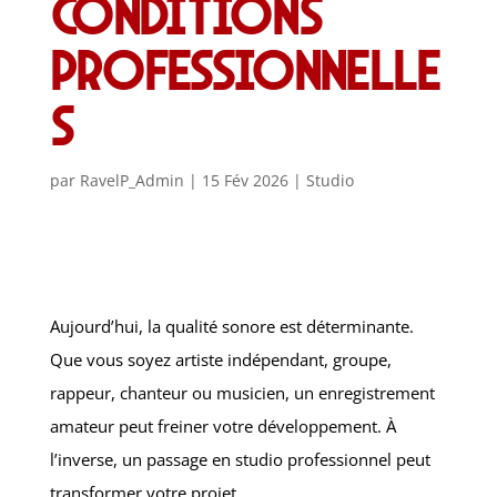
conditions
professionnelle
s
par
RavelP_Admin
|
15 Fév 2026
|
Studio
Aujourd’hui, la qualité sonore est déterminante.
Que vous soyez artiste indépendant, groupe,
rappeur, chanteur ou musicien, un enregistrement
amateur peut freiner votre développement. À
l’inverse, un passage en studio professionnel peut
transformer votre projet.