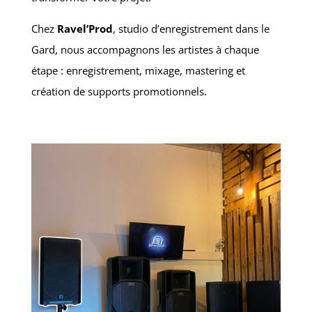
Chez
Ravel’Prod
, studio d’enregistrement dans le
Gard, nous accompagnons les artistes à chaque
étape : enregistrement, mixage, mastering et
création de supports promotionnels.