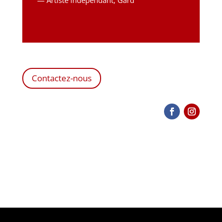
Contactez-nous