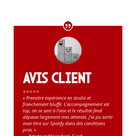
Avis client
⭐⭐⭐⭐⭐
« Première expérience en studio et
franchement bluffé. L’accompagnement est
top, on se sent à l’aise et le résultat final
dépasse largement mes attentes. J’ai pu sortir
mon titre sur Spotify dans des conditions
pros. »
— Artiste indépendant, Gard