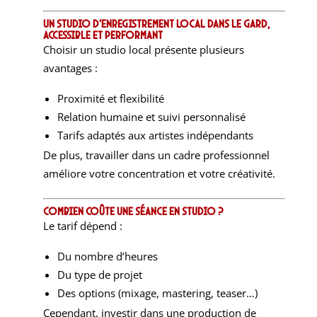
Un studio d’enregistrement local dans le Gard,
accessible et performant
Choisir un studio local présente plusieurs
avantages :
Proximité et flexibilité
Relation humaine et suivi personnalisé
Tarifs adaptés aux artistes indépendants
De plus, travailler dans un cadre professionnel
améliore votre concentration et votre créativité.
Combien coûte une séance en studio ?
Le tarif dépend :
Du nombre d’heures
Du type de projet
Des options (mixage, mastering, teaser…)
Cependant, investir dans une production de