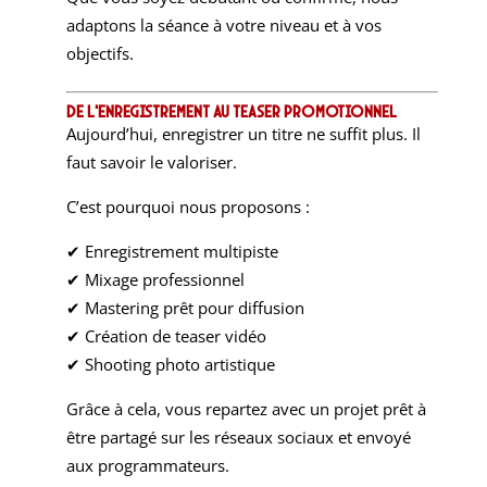
adaptons la séance à votre niveau et à vos
objectifs.
De l’enregistrement au teaser promotionnel
Aujourd’hui, enregistrer un titre ne suffit plus. Il
faut savoir le valoriser.
C’est pourquoi nous proposons :
✔ Enregistrement multipiste
✔ Mixage professionnel
✔ Mastering prêt pour diffusion
✔ Création de teaser vidéo
✔ Shooting photo artistique
Grâce à cela, vous repartez avec un projet prêt à
être partagé sur les réseaux sociaux et envoyé
aux programmateurs.