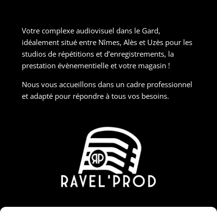
Votre complexe audiovisuel dans le Gard,
idéalement situé entre Nîmes, Alès et Uzès pour les
studios de répétitions et d’enregistrements, la
prestation évènementielle et votre magasin !
Nous vous accueillons dans un cadre professionnel
et adapté pour répondre à tous vos besoins.