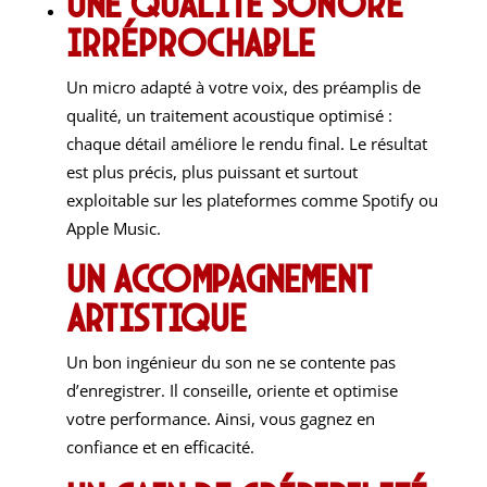
Une qualité sonore
irréprochable
Un micro adapté à votre voix, des préamplis de
qualité, un traitement acoustique optimisé :
chaque détail améliore le rendu final. Le résultat
est plus précis, plus puissant et surtout
exploitable sur les plateformes comme
Spotify
ou
Apple Music
.
Un accompagnement
artistique
Un bon ingénieur du son ne se contente pas
d’enregistrer. Il conseille, oriente et optimise
votre performance. Ainsi, vous gagnez en
confiance et en efficacité.