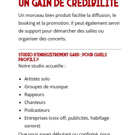
Un gain de crédibilité
Un morceau bien produit facilite la diffusion, le
booking et la promotion. Il peut également servir
de support pour démarcher des salles ou
organiser des concerts.
Studio d’enregistrement Gard : pour quels
profils ?
Notre studio accueille :
Artistes solo
Groupes de musique
Rappeurs
Chanteurs
Podcasteurs
Entreprises (voix off, publicités, habillage
sonore)
Que vous soyez débutant ou confirmé, nous