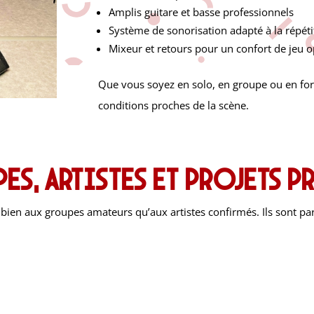
Amplis guitare et basse professionnels
Système de sonorisation adapté à la répéti
Mixeur et retours pour un confort de jeu 
Que vous soyez en solo, en groupe ou en fo
conditions proches de la scène.
es, artistes et projets 
bien aux groupes amateurs qu’aux artistes confirmés. Ils sont par