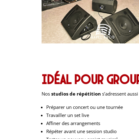
Idéal pour group
Nos
studios de répétition
s’adressent aussi 
Préparer un concert ou une tournée
Travailler un set live
Affiner des arrangements
Répéter avant une session studio