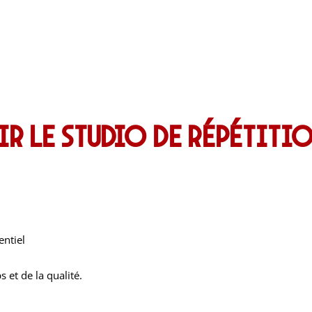
 le studio de répétitio
entiel
 et de la qualité.