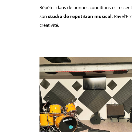
Répéter dans de bonnes conditions est essent
son
studio de répétition musical
, Ravel’Pr
créativité.