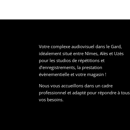
Votre complexe audiovisuel dans le Gard,
idéalement situé entre Nîmes, Alès et Uzès
pour les studios de répétitions et
d’enregistrements, la prestation
évènementielle et votre magasin !
Nous vous accueillons dans un cadre
professionnel et adapté pour répondre à tous
vos besoins.