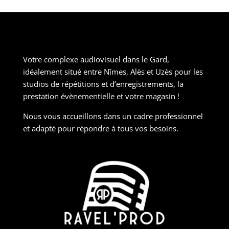
Votre complexe audiovisuel dans le Gard,
idéalement situé entre Nîmes, Alès et Uzès pour les
studios de répétitions et d’enregistrements, la
prestation évènementielle et votre magasin !
Nous vous accueillons dans un cadre professionnel
et adapté pour répondre à tous vos besoins.