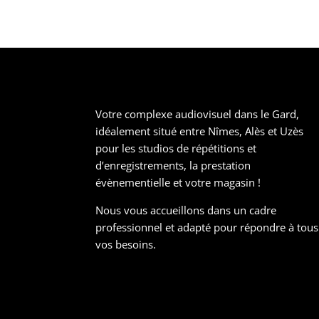
Votre complexe audiovisuel dans le Gard,
idéalement situé entre Nîmes, Alès et Uzès
pour les studios de répétitions et
d’enregistrements, la prestation
évènementielle et votre magasin !
Nous vous accueillons dans un cadre
professionnel et adapté pour répondre à tous
vos besoins.