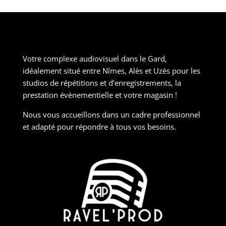
Votre complexe audiovisuel dans le Gard,
idéalement situé entre Nîmes, Alès et Uzès pour les
studios de répétitions et d’enregistrements, la
prestation évènementielle et votre magasin !
Nous vous accueillons dans un cadre professionnel
et adapté pour répondre à tous vos besoins.