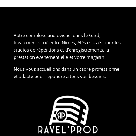
Votre complexe audiovisuel dans le Gard,
idéalement situé entre Nîmes, Alès et Uzès pour les
studios de répétitions et d’enregistrements, la
prestation évènementielle et votre magasin !
Nous vous accueillons dans un cadre professionnel
et adapté pour répondre à tous vos besoins.