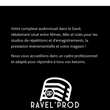
Votre complexe audiovisuel dans le Gard,
idéalement situé entre Nîmes, Alès et Uzès pour les
studios de répétitions et d’enregistrements, la
prestation évènementielle et votre magasin !
Nous vous accueillons dans un cadre professionnel
et adapté pour répondre à tous vos besoins.