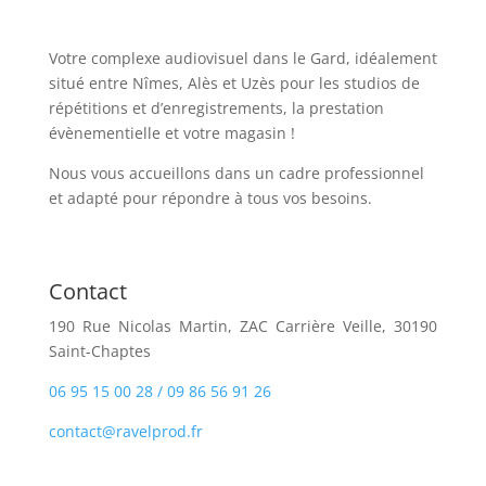
Votre complexe audiovisuel dans le Gard, idéalement
situé entre Nîmes, Alès et Uzès pour les studios de
répétitions et d’enregistrements, la prestation
évènementielle et votre magasin !
Nous vous accueillons dans un cadre professionnel
et adapté pour répondre à tous vos besoins.
Contact
190 Rue Nicolas Martin, ZAC Carrière Veille, 30190
Saint-Chaptes
06 95 15 00 28 / 09 86 56 91 26
contact@ravelprod.fr