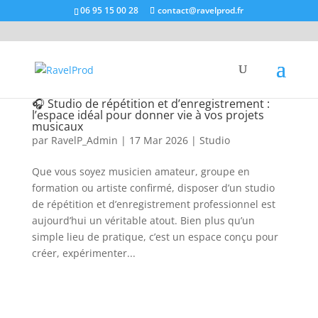
06 95 15 00 28
contact@ravelprod.fr
🎧 Studio de répétition et d’enregistrement :
l’espace idéal pour donner vie à vos projets
musicaux
par
RavelP_Admin
|
17 Mar 2026
|
Studio
Que vous soyez musicien amateur, groupe en
formation ou artiste confirmé, disposer d’un studio
de répétition et d’enregistrement professionnel est
aujourd’hui un véritable atout. Bien plus qu’un
simple lieu de pratique, c’est un espace conçu pour
créer, expérimenter...