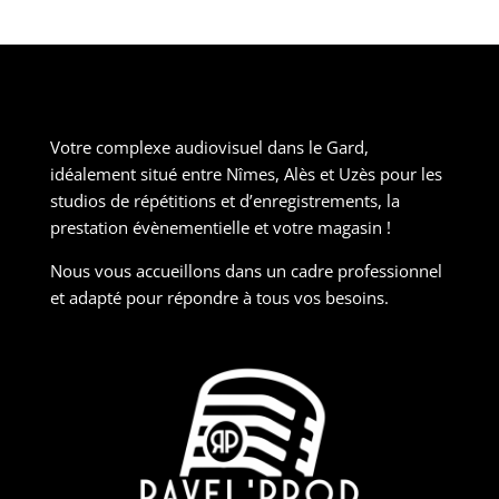
Votre complexe audiovisuel dans le Gard,
idéalement situé entre Nîmes, Alès et Uzès pour les
studios de répétitions et d’enregistrements, la
prestation évènementielle et votre magasin !
Nous vous accueillons dans un cadre professionnel
et adapté pour répondre à tous vos besoins.