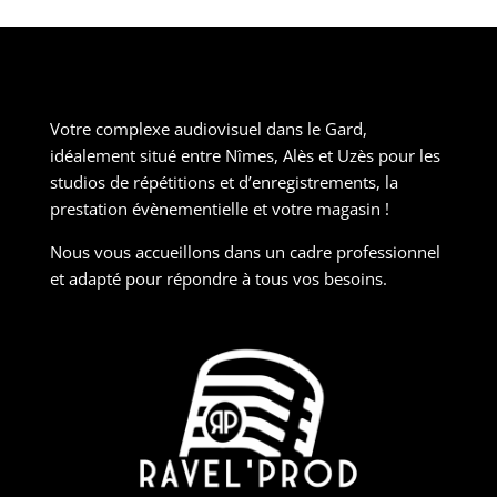
Votre complexe audiovisuel dans le Gard,
idéalement situé entre Nîmes, Alès et Uzès pour les
studios de répétitions et d’enregistrements, la
prestation évènementielle et votre magasin !
Nous vous accueillons dans un cadre professionnel
et adapté pour répondre à tous vos besoins.