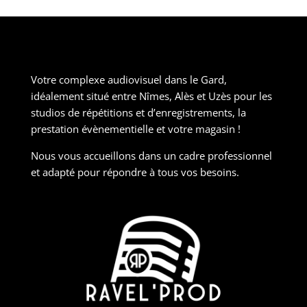
Votre complexe audiovisuel dans le Gard,
idéalement situé entre Nîmes, Alès et Uzès pour les
studios de répétitions et d’enregistrements, la
prestation évènementielle et votre magasin !
Nous vous accueillons dans un cadre professionnel
et adapté pour répondre à tous vos besoins.