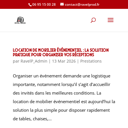
06 95 15 00 28
contact@ravelprod.fr
Location de mobilier événementiel : la solution
pratique pour organiser vos réceptions
par
RavelP_Admin
|
13 Mar 2026
|
Prestations
Organiser un événement demande une logistique
importante, notamment lorsqu’il s’agit d’accueillir
des invités dans les meilleures conditions. La
location de mobilier événementiel est aujourd’hui la
solution la plus simple pour disposer rapidement
de tables, chaises,...