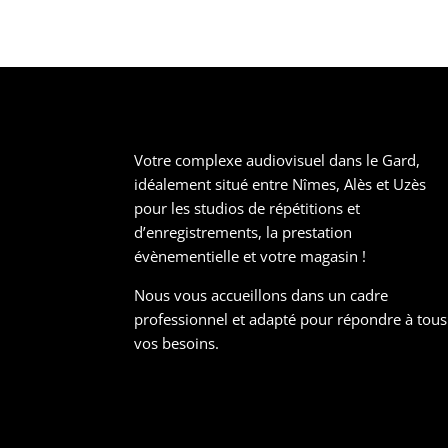
Votre complexe audiovisuel dans le Gard,
idéalement situé entre Nîmes, Alès et Uzès
pour les studios de répétitions et
d’enregistrements, la prestation
évènementielle et votre magasin !
Nous vous accueillons dans un cadre
professionnel et adapté pour répondre à tous
vos besoins.