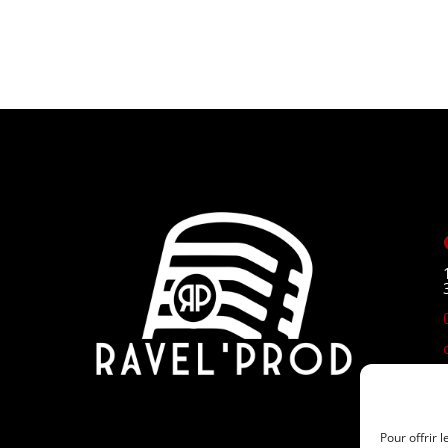
Pour offrir 