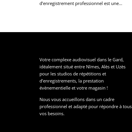
d’enregistrement professionnel est une...
Votre complexe audiovisuel dans le Gard,
idéalement situé entre Nîmes, Alès et Uzès
pour les studios de répétitions et
d’enregistrements, la prestation
évènementielle et votre magasin !
Nous vous accueillons dans un cadre
professionnel et adapté pour répondre à tous
vos besoins.