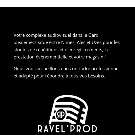
Votre complexe audiovisuel dans le Gard,
idéalement situé entre Nîmes, Alès et Uzès pour les
studios de répétitions et d’enregistrements, la
prestation évènementielle et votre magasin !
Nous vous accueillons dans un cadre professionnel
et adapté pour répondre à tous vos besoins.