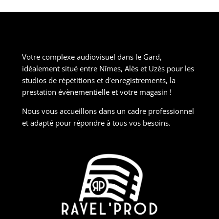
Votre complexe audiovisuel dans le Gard,
idéalement situé entre Nîmes, Alès et Uzès pour les
studios de répétitions et d’enregistrements, la
prestation évènementielle et votre magasin !
Nous vous accueillons dans un cadre professionnel
et adapté pour répondre à tous vos besoins.