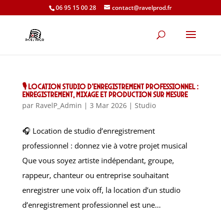
06 95 15 00 28
contact@ravelprod.fr
🎙️ Location studio d’enregistrement professionnel :
enregistrement, mixage et production sur mesure
par
RavelP_Admin
|
3 Mar 2026
|
Studio
🎧 Location de studio d’enregistrement
professionnel : donnez vie à votre projet musical
Que vous soyez artiste indépendant, groupe,
rappeur, chanteur ou entreprise souhaitant
enregistrer une voix off, la location d’un studio
d’enregistrement professionnel est une...