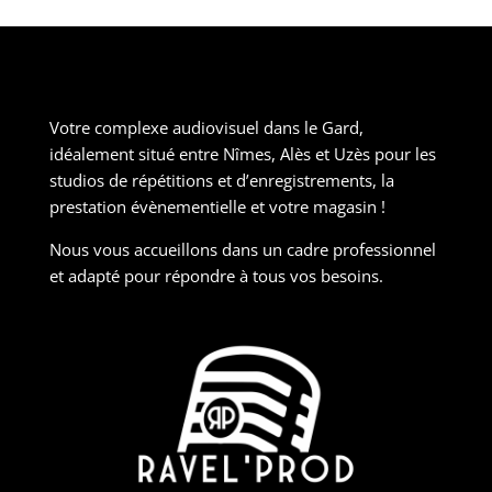
Votre complexe audiovisuel dans le Gard,
idéalement situé entre Nîmes, Alès et Uzès pour les
studios de répétitions et d’enregistrements, la
prestation évènementielle et votre magasin !
Nous vous accueillons dans un cadre professionnel
et adapté pour répondre à tous vos besoins.