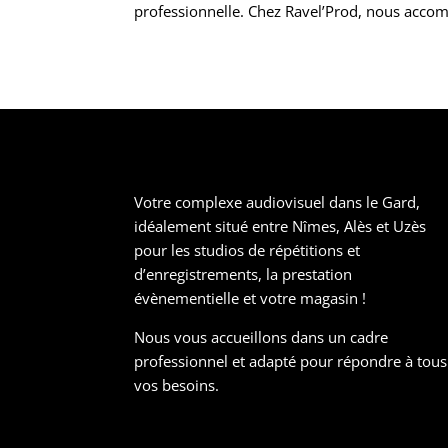
professionnelle. Chez Ravel’Prod, nous acco
Votre complexe audiovisuel dans le Gard,
idéalement situé entre Nîmes, Alès et Uzès
pour les studios de répétitions et
d’enregistrements, la prestation
évènementielle et votre magasin !
Nous vous accueillons dans un cadre
professionnel et adapté pour répondre à tous
vos besoins.