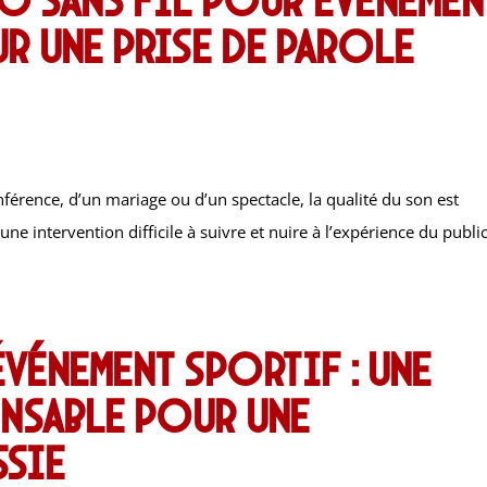
r une prise de parole
érence, d’un mariage ou d’un spectacle, la qualité du son est
e intervention difficile à suivre et nuire à l’expérience du public
vénement sportif : une
nsable pour une
ssie