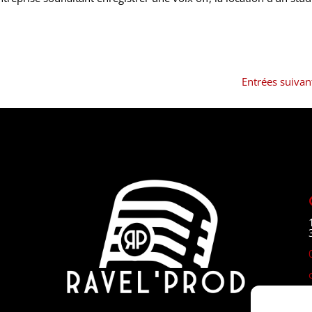
Entrées suivan