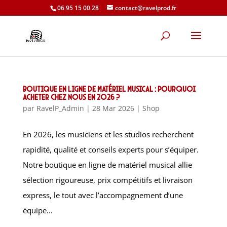
06 95 15 00 28
contact@ravelprod.fr
Boutique en ligne de matériel musical : pourquoi
acheter chez nous en 2026 ?
par
RavelP_Admin
|
28 Mar 2026
|
Shop
En 2026, les musiciens et les studios recherchent
rapidité, qualité et conseils experts pour s’équiper.
Notre boutique en ligne de matériel musical allie
sélection rigoureuse, prix compétitifs et livraison
express, le tout avec l’accompagnement d’une
équipe...