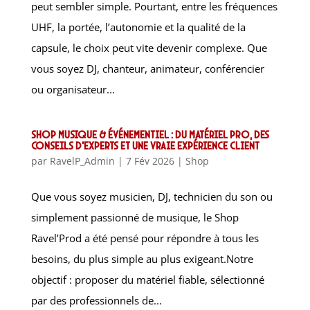
peut sembler simple. Pourtant, entre les fréquences
UHF, la portée, l’autonomie et la qualité de la
capsule, le choix peut vite devenir complexe. Que
vous soyez DJ, chanteur, animateur, conférencier
ou organisateur...
Shop musique & événementiel : du matériel pro, des
conseils d’experts et une vraie expérience client
par
RavelP_Admin
|
7 Fév 2026
|
Shop
Que vous soyez musicien, DJ, technicien du son ou
simplement passionné de musique, le Shop
Ravel’Prod a été pensé pour répondre à tous les
besoins, du plus simple au plus exigeant.Notre
objectif : proposer du matériel fiable, sélectionné
par des professionnels de...