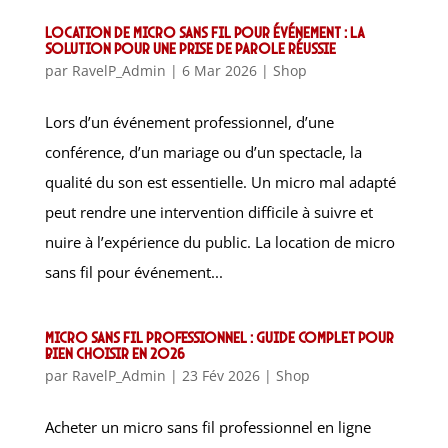
Location de micro sans fil pour événement : la
solution pour une prise de parole réussie
par
RavelP_Admin
|
6 Mar 2026
|
Shop
Lors d’un événement professionnel, d’une
conférence, d’un mariage ou d’un spectacle, la
qualité du son est essentielle. Un micro mal adapté
peut rendre une intervention difficile à suivre et
nuire à l’expérience du public. La location de micro
sans fil pour événement...
Micro sans fil professionnel : guide complet pour
bien choisir en 2026
par
RavelP_Admin
|
23 Fév 2026
|
Shop
Acheter un micro sans fil professionnel en ligne