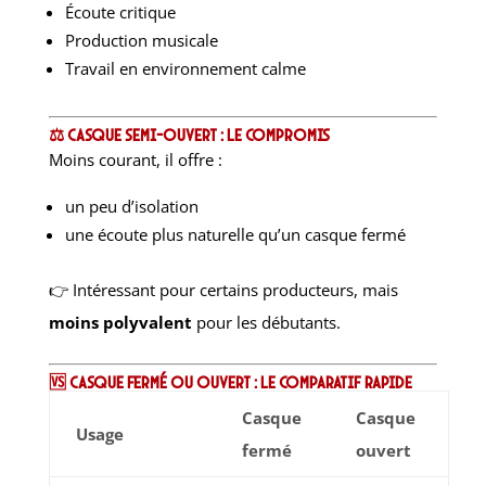
Écoute critique
Production musicale
Travail en environnement calme
⚖️ Casque semi-ouvert : le compromis
Moins courant, il offre :
un peu d’isolation
une écoute plus naturelle qu’un casque fermé
👉 Intéressant pour certains producteurs, mais
moins polyvalent
pour les débutants.
🆚 Casque fermé ou ouvert : le comparatif rapide
Casque
Casque
Usage
fermé
ouvert