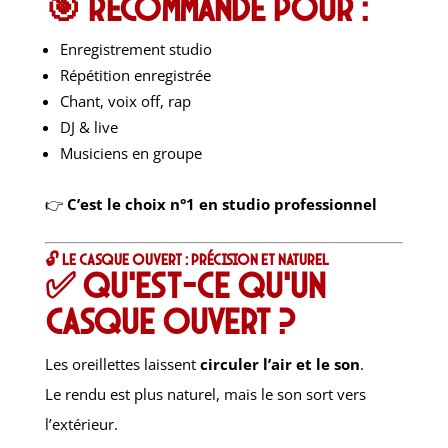
🎯 Recommandé pour :
Enregistrement studio
Répétition enregistrée
Chant, voix off, rap
DJ & live
Musiciens en groupe
👉
C’est le choix n°1 en studio professionnel
🔓 Le casque ouvert : précision et naturel
✅ Qu’est-ce qu’un
casque ouvert ?
Les oreillettes laissent
circuler l’air et le son
.
Le rendu est plus naturel, mais le son sort vers
l’extérieur.