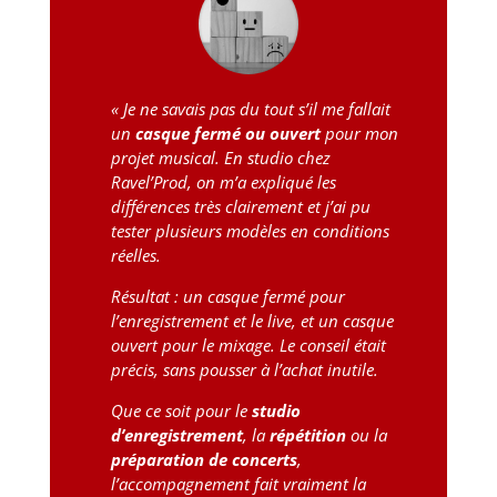
« Je ne savais pas du tout s’il me fallait
un
casque fermé ou ouvert
pour mon
projet musical. En studio chez
Ravel’Prod, on m’a expliqué les
différences très clairement et j’ai pu
tester plusieurs modèles en conditions
réelles.
Résultat : un casque fermé pour
l’enregistrement et le live, et un casque
ouvert pour le mixage. Le conseil était
précis, sans pousser à l’achat inutile.
Que ce soit pour le
studio
d’enregistrement
, la
répétition
ou la
préparation de concerts
,
l’accompagnement fait vraiment la