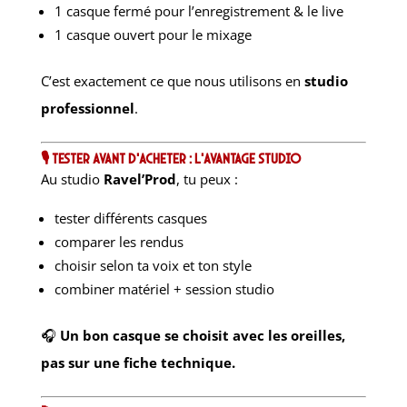
1 casque fermé pour l’enregistrement & le live
1 casque ouvert pour le mixage
C’est exactement ce que nous utilisons en
studio
professionnel
.
🎙 Tester avant d’acheter : l’avantage studio
Au studio
Ravel’Prod
, tu peux :
tester différents casques
comparer les rendus
choisir selon ta voix et ton style
combiner matériel + session studio
🎧
Un bon casque se choisit avec les oreilles,
pas sur une fiche technique.