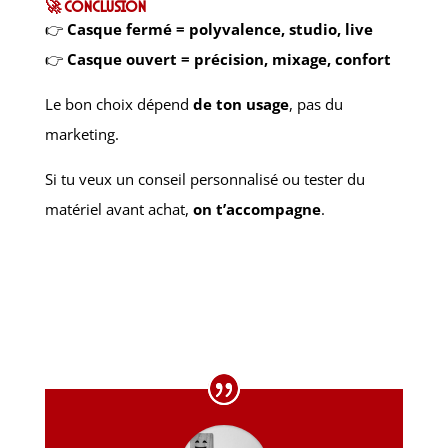
🚀 Conclusion
👉
Casque fermé = polyvalence, studio, live
👉
Casque ouvert = précision, mixage, confort
Le bon choix dépend
de ton usage
, pas du
marketing.
Si tu veux un conseil personnalisé ou tester du
matériel avant achat,
on t’accompagne
.