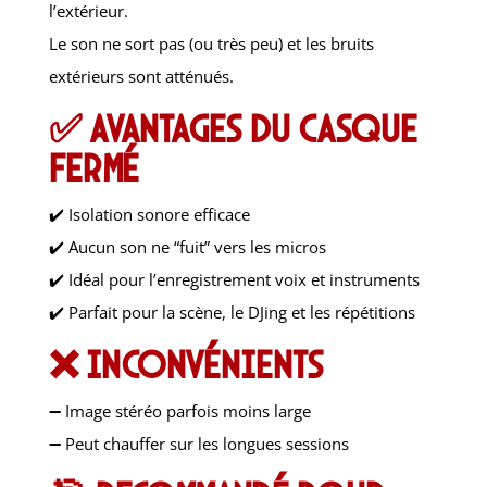
l’extérieur.
Le son ne sort pas (ou très peu) et les bruits
extérieurs sont atténués.
✅ Avantages du casque
fermé
✔️ Isolation sonore efficace
✔️ Aucun son ne “fuit” vers les micros
✔️ Idéal pour l’enregistrement voix et instruments
✔️ Parfait pour la scène, le DJing et les répétitions
❌ Inconvénients
➖ Image stéréo parfois moins large
➖ Peut chauffer sur les longues sessions