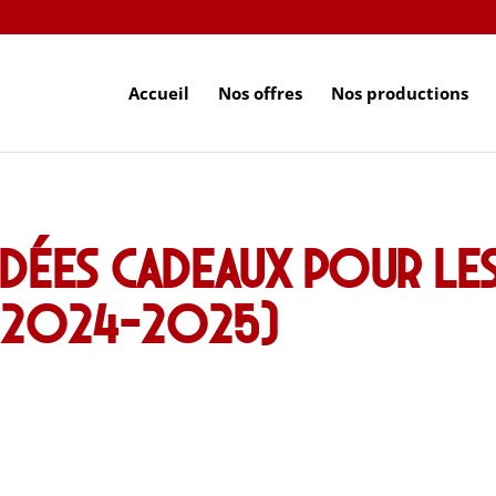
Accueil
Nos offres
Nos productions
idées cadeaux pour le
 2024-2025)