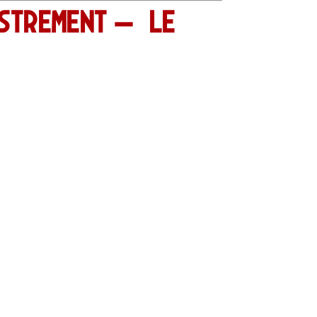
istrement — LE