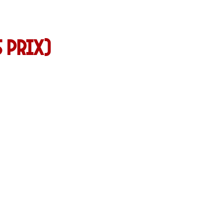
 prix)