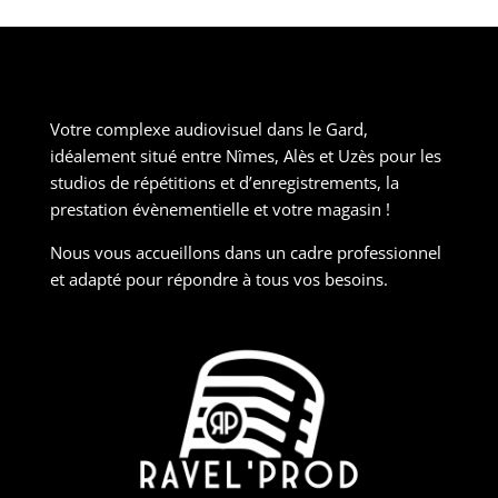
Votre complexe audiovisuel dans le Gard,
idéalement situé entre Nîmes, Alès et Uzès pour les
studios de répétitions et d’enregistrements, la
prestation évènementielle et votre magasin !
Nous vous accueillons dans un cadre professionnel
et adapté pour répondre à tous vos besoins.