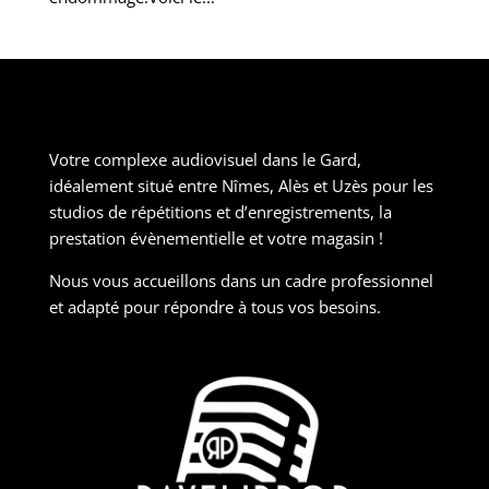
Votre complexe audiovisuel dans le Gard,
idéalement situé entre Nîmes, Alès et Uzès pour les
studios de répétitions et d’enregistrements, la
prestation évènementielle et votre magasin !
Nous vous accueillons dans un cadre professionnel
et adapté pour répondre à tous vos besoins.