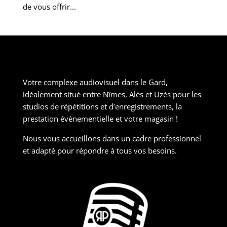
de vous offrir...
Votre complexe audiovisuel dans le Gard,
idéalement situé entre Nîmes, Alès et Uzès pour les
studios de répétitions et d’enregistrements, la
prestation évènementielle et votre magasin !
Nous vous accueillons dans un cadre professionnel
et adapté pour répondre à tous vos besoins.