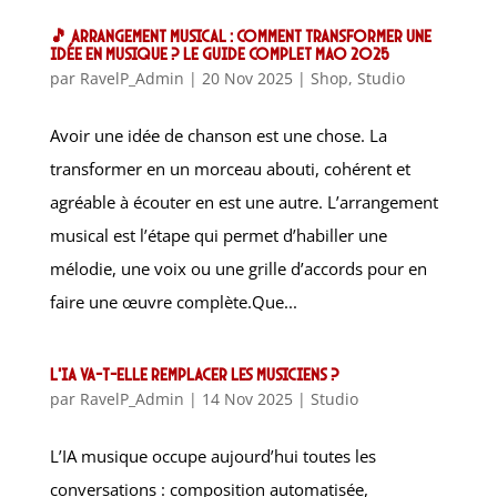
🎵 Arrangement musical : comment transformer une
idée en musique ? Le guide complet MAO 2025
par
RavelP_Admin
|
20 Nov 2025
|
Shop
,
Studio
Avoir une idée de chanson est une chose. La
transformer en un morceau abouti, cohérent et
agréable à écouter en est une autre. L’arrangement
musical est l’étape qui permet d’habiller une
mélodie, une voix ou une grille d’accords pour en
faire une œuvre complète.Que...
L’IA va-t-elle remplacer les musiciens ?
par
RavelP_Admin
|
14 Nov 2025
|
Studio
L’IA musique occupe aujourd’hui toutes les
conversations : composition automatisée,