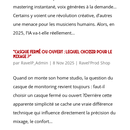
mastering instantané, voix générées à la demande…
Certains y voient une révolution créative, d’autres
une menace pour les musiciens humains. Alors, en
2025, l’IA va-t-elle réellement...
“Casque fermé ou ouvert : lequel choisir pour le
mixage ?”
par
RavelP_Admin
|
8 Nov 2025
|
Ravel'Prod Shop
Quand on monte son home studio, la question du
casque de monitoring revient toujours : faut-il
choisir un casque fermé ou ouvert ?Derrière cette
apparente simplicité se cache une vraie différence
technique qui influence directement la précision du
mixage, le confort...