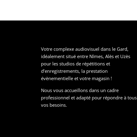
Votre complexe audiovisuel dans le Gard,
idéalement situé entre Nîmes, Alès et Uzès
pour les studios de répétitions et
d’enregistrements, la prestation
évènementielle et votre magasin !
Nous vous accueillons dans un cadre
professionnel et adapté pour répondre à tous
vos besoins.