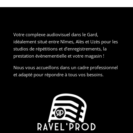
Votre complexe audiovisuel dans le Gard,
idéalement situé entre Nîmes, Alès et Uzès pour les
studios de répétitions et d’enregistrements, la
prestation évènementielle et votre magasin !
Nous vous accueillons dans un cadre professionnel
et adapté pour répondre à tous vos besoins.