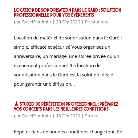
Location de sonorisation dans le Gard : solution
professionnelle pour vos événements
par
RavelP_Admin
|
20 Fév 2026
|
Prestations
Location de matériel de sonorisation dans le Gard :
simple, efficace et sécurisé Vous organisez un
anniversaire, un mariage, une soirée privée ou un
événement professionnel ?La location de
sonorisation dans le Gard est la solution idéale
pour garantir une diffusion...
🎸 Studio de répétition professionnel : préparez
vos concerts dans les meilleures conditions
par
RavelP_Admin
|
18 Fév 2026
|
Studio
Répéter dans de bonnes conditions change tout. En