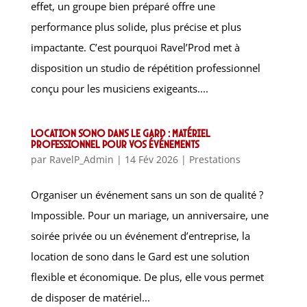
effet, un groupe bien préparé offre une
performance plus solide, plus précise et plus
impactante. C’est pourquoi Ravel’Prod met à
disposition un studio de répétition professionnel
conçu pour les musiciens exigeants....
Location sono dans le Gard : matériel
professionnel pour vos événements
par
RavelP_Admin
|
14 Fév 2026
|
Prestations
Organiser un événement sans un son de qualité ?
Impossible. Pour un mariage, un anniversaire, une
soirée privée ou un événement d’entreprise, la
location de sono dans le Gard est une solution
flexible et économique. De plus, elle vous permet
de disposer de matériel...