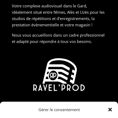
Votre complexe audiovisuel dans le Gard,
idéalement situé entre Nîmes, Alès et Uzès pour les
studios de répétitions et d’enregistrements, la
prestation évènementielle et votre magasin !
Nous vous accueillons dans un cadre professionnel
et adapté pour répondre à tous vos besoins.
Contact
Gérer le consentement
190 Rue Nicolas Martin, ZAC Carrière Veille, 30190