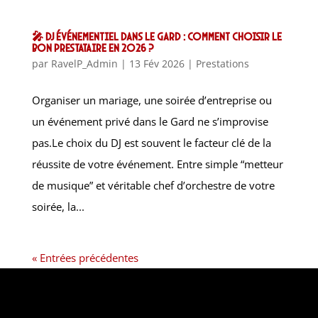
🎤 DJ Événementiel dans le Gard : Comment choisir le
bon prestataire en 2026 ?
par
RavelP_Admin
|
13 Fév 2026
|
Prestations
Organiser un mariage, une soirée d’entreprise ou
un événement privé dans le Gard ne s’improvise
pas.Le choix du DJ est souvent le facteur clé de la
réussite de votre événement. Entre simple “metteur
de musique” et véritable chef d’orchestre de votre
soirée, la...
« Entrées précédentes