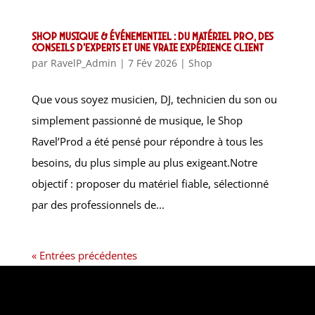
Shop musique & événementiel : du matériel pro, des
conseils d’experts et une vraie expérience client
par
RavelP_Admin
|
7 Fév 2026
|
Shop
Que vous soyez musicien, DJ, technicien du son ou
simplement passionné de musique, le Shop
Ravel’Prod a été pensé pour répondre à tous les
besoins, du plus simple au plus exigeant.Notre
objectif : proposer du matériel fiable, sélectionné
par des professionnels de...
« Entrées précédentes