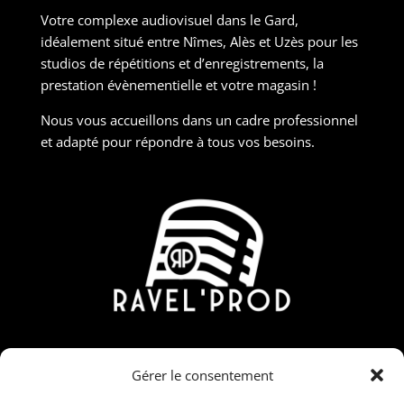
Votre complexe audiovisuel dans le Gard,
idéalement situé entre Nîmes, Alès et Uzès pour les
studios de répétitions et d’enregistrements, la
prestation évènementielle et votre magasin !
Nous vous accueillons dans un cadre professionnel
et adapté pour répondre à tous vos besoins.
Contact
Gérer le consentement
190 Rue Nicolas Martin, ZAC Carrière Veille, 30190