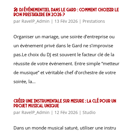
🎤 DJ Événementiel dans le Gard : Comment choisir le
bon prestataire en 2026 ?
par
RavelP_Admin
|
13 Fév 2026
|
Prestations
Organiser un mariage, une soirée d’entreprise ou
un événement privé dans le Gard ne s’improvise
pas.Le choix du DJ est souvent le facteur clé de la
réussite de votre événement. Entre simple “metteur
de musique” et véritable chef d’orchestre de votre
soirée, la...
Créer une instrumentale sur mesure : la clé pour un
projet musical unique
par
RavelP_Admin
|
12 Fév 2026
|
Studio
Dans un monde musical saturé, utiliser une instru