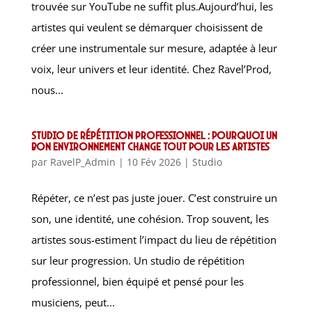
trouvée sur YouTube ne suffit plus.Aujourd’hui, les
artistes qui veulent se démarquer choisissent de
créer une instrumentale sur mesure, adaptée à leur
voix, leur univers et leur identité. Chez Ravel’Prod,
nous...
Studio de répétition professionnel : pourquoi un
bon environnement change tout pour les artistes
par
RavelP_Admin
|
10 Fév 2026
|
Studio
Répéter, ce n’est pas juste jouer. C’est construire un
son, une identité, une cohésion. Trop souvent, les
artistes sous-estiment l’impact du lieu de répétition
sur leur progression. Un studio de répétition
professionnel, bien équipé et pensé pour les
musiciens, peut...